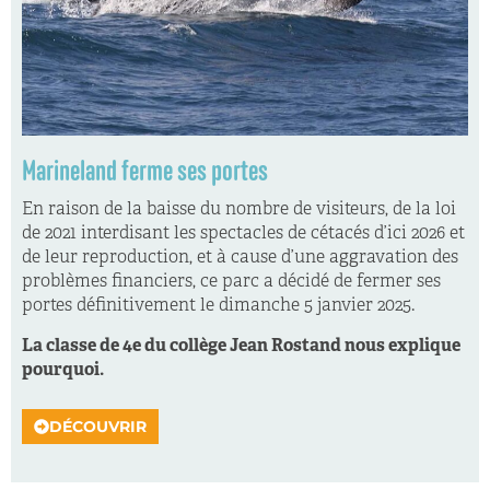
Marineland ferme ses portes
En raison de la baisse du nombre de visiteurs, de la loi
de 2021 interdisant les spectacles de cétacés d’ici 2026 et
de leur reproduction, et à cause d’une aggravation des
problèmes financiers, ce parc a décidé de fermer ses
portes définitivement le dimanche 5 janvier 2025.
La classe de 4e du collège Jean Rostand nous explique
pourquoi.
DÉCOUVRIR