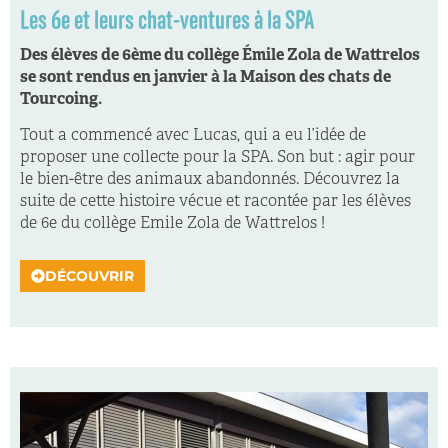
Les 6e et leurs chat-ventures à la SPA
Des élèves de 6ème du collège Émile Zola de Wattrelos
se sont rendus en janvier à la Maison des chats de
Tourcoing.
Tout a commencé avec Lucas, qui a eu l’idée de
proposer une collecte pour la SPA. Son but : agir pour
le bien-être des animaux abandonnés. Découvrez la
suite de cette histoire vécue et racontée par les élèves
de 6e du collège Emile Zola de Wattrelos !
DÉCOUVRIR