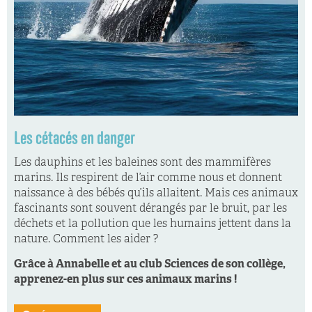
Les cétacés en danger
Les dauphins et les baleines sont des mammifères
marins. Ils respirent de l’air comme nous et donnent
naissance à des bébés qu’ils allaitent. Mais ces animaux
fascinants sont souvent dérangés par le bruit, par les
déchets et la pollution que les humains jettent dans la
nature. Comment les aider ?
Grâce à Annabelle et au club Sciences de son collège,
apprenez-en plus sur ces animaux marins !