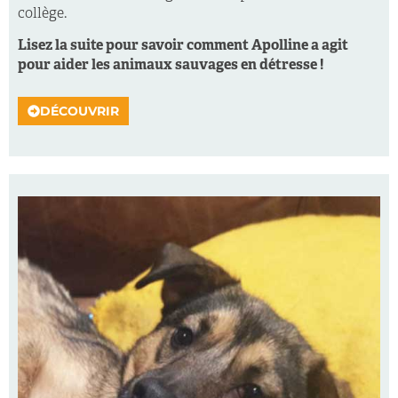
collège.
Lisez la suite pour savoir comment Apolline a agit
pour aider les animaux sauvages en détresse !
DÉCOUVRIR