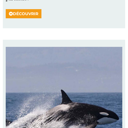
DÉCOUVRIR