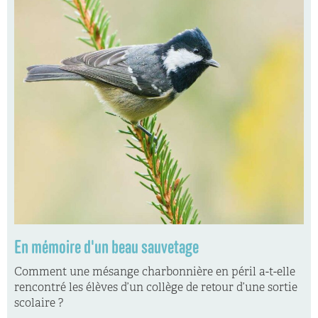
En mémoire d'un beau sauvetage
Comment une mésange charbonnière en péril a-t-elle
rencontré les élèves d’un collège de retour d’une sortie
scolaire ?