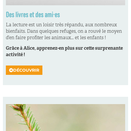
Des livres et des ami·es
La lecture est un loisir très répandu, aux nombreux
bienfaits. Dans quelques refuges, on a rouvé le moyen
d’en faire profiter les animaux… et les enfants !
Grâce à Alice, apprenez-en plus sur cette surprenante
activité !
DÉCOUVRIR