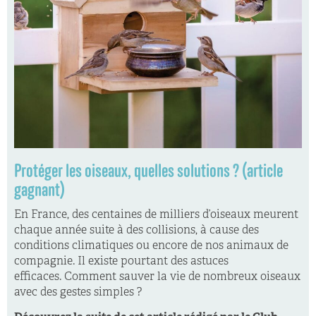
Protéger les oiseaux, quelles solutions ? (article
gagnant)
En France, des centaines de milliers d’oiseaux meurent
chaque année suite à des collisions, à cause des
conditions climatiques ou encore de nos animaux de
compagnie. Il existe pourtant des astuces
efficaces. Comment sauver la vie de nombreux oiseaux
avec des gestes simples ?