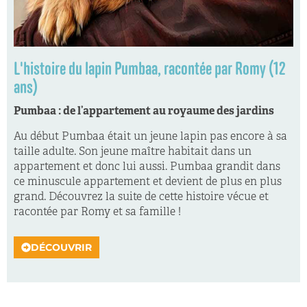
L'histoire du lapin Pumbaa, racontée par Romy (12
ans)
Pumbaa : de l’appartement au royaume des jardins
Au début Pumbaa était un jeune lapin pas encore à sa
taille adulte. Son jeune maître habitait dans un
appartement et donc lui aussi. Pumbaa grandit dans
ce minuscule appartement et devient de plus en plus
grand. Découvrez la suite de cette histoire vécue et
racontée par Romy et sa famille !
DÉCOUVRIR