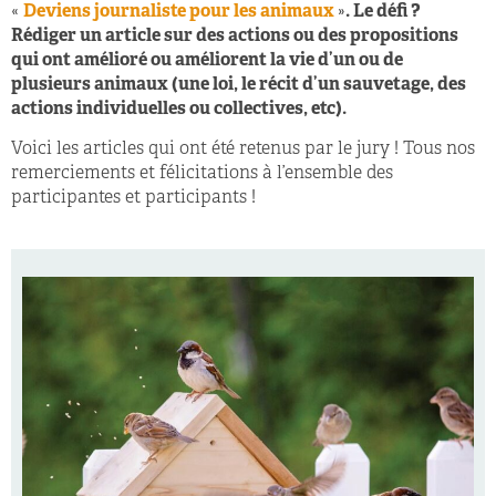
«
Deviens journaliste pour les animaux
»
. Le défi ?
Rédiger un article sur des actions ou des propositions
qui ont amélioré ou améliorent la vie d’un ou de
plusieurs animaux (une loi, le récit d’un sauvetage, des
actions individuelles ou collectives, etc).
Voici les articles qui ont été retenus par le jury ! Tous nos
remerciements et félicitations à l’ensemble des
participantes et participants !