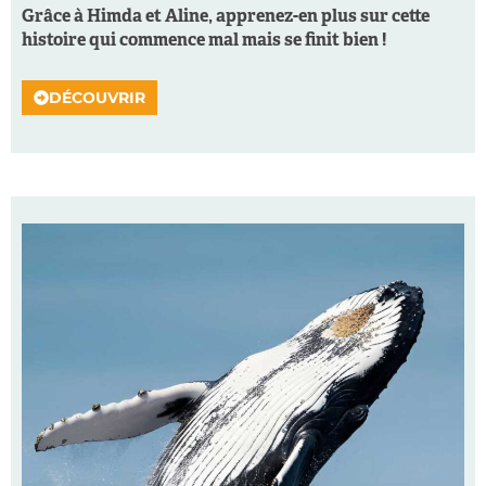
Grâce à Himda et Aline, apprenez-en plus sur cette
histoire qui commence mal mais se finit bien !
DÉCOUVRIR