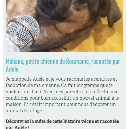
Maliane, petite chienne de Roumanie, racontée par
Adèle
Je m’appelle Adèle et je vous raconte les aventures et
l’adoption de ma chienne. Ça fait longtemps que je
voulais un chien. Avec mes parents on a réfléchi aux
conditions pour bien accueillir un nouvel animal à la
maison. Et c’était important pour nous d’adopter un
animal de refuge.
Découvrez la suite de cette histoire vécue et racontée
par Adèle !