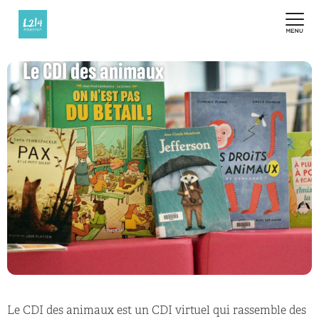
Le CDI des animaux
Le CDI des animaux est un CDI virtuel qui rassemble des