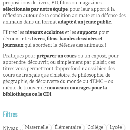
propositions de livres, BD, films ou magazines
sélectionnés par notre équipe
, pour leur apport à la
réflexion autour de la condition animale et la défense des
animaux dans un format
adapté à un jeune public
.
Filtrez les
niveaux scolaires
et les
supports
pour
découvrir les
livres, films, bandes dessinées et
journaux
qui abordent la défense des animaux !
Pratiques pour
préparer un cours
ou un exposé, pour
apprendre, découvrir, ou simplement par plaisir, ces
titres vous permettront d’approfondir aussi bien des
cours de français que d’histoire, de philosophie, de
géographie, de découverte du monde ou d’EMC – ou
même de trouver de
nouveaux ouvrages pour la
bibliothèque ou le CDI
.
Filtres
Maternelle
Élémentaire
Collège
Lycée
Niveau :