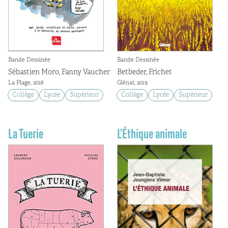
Bande Dessinée
Bande Dessinée
Sébastien Moro, Fanny Vaucher
Betbeder, Frichet
La Plage, 2018
Glénat, 2019
Collège
Lycée
Supérieur
Collège
Lycée
Supérieur
La Tuerie
L’Éthique animale