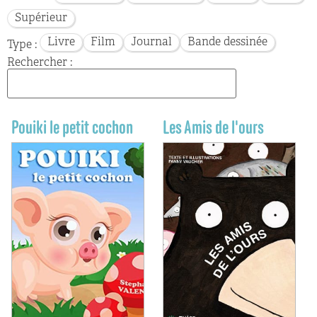
Supérieur
Livre
Film
Journal
Bande dessinée
Type :
Rechercher :
Pouiki le petit cochon
Les Amis de l'ours