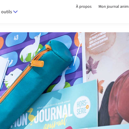
À propos
Mon journal anim
 outils