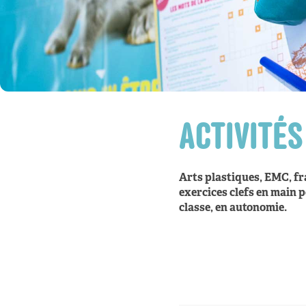
ACTIVITÉS
Arts plastiques, EMC, fra
exercices clefs en main 
classe, en autonomie.