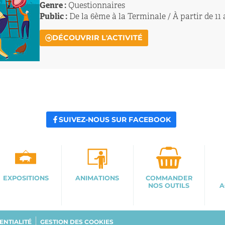
Genre :
Questionnaires
Public :
De la 6ème à la Terminale / À partir de 11
DÉCOUVRIR L'ACTIVITÉ
SUIVEZ-NOUS SUR FACEBOOK
EXPOSITIONS
ANIMATIONS
COMMANDER
NOS OUTILS
A
ENTIALITÉ
GESTION DES COOKIES