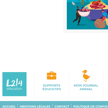
SUPPORTS
MON JOURNAL
ÉDUCATIFS
ANIMAL
ACCUEIL
MENTIONS LÉGALES
CONTACT
POLITIQUE DE CONFID