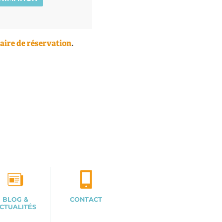
aire de réservation
.
BLOG &
CONTACT
CTUALITÉS