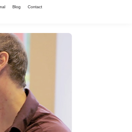
mal
Blog
Contact