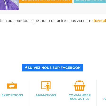
ion ou pour toute question, contactez-nous via notre
formul
SUIVEZ-NOUS SUR FACEBOOK
EXPOSITIONS
ANIMATIONS
COMMANDER
NOS OUTILS
A