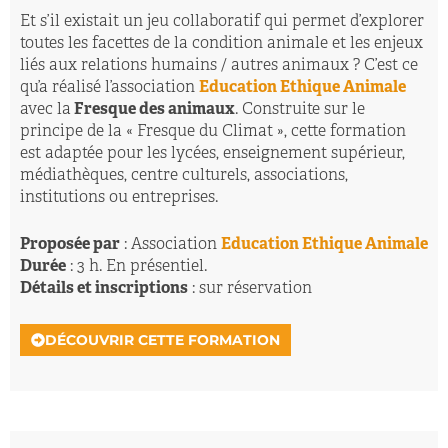
Et s’il existait un jeu collaboratif qui permet d’explorer
toutes les facettes de la condition animale et les enjeux
liés aux relations humains / autres animaux ? C’est ce
qu’a réalisé l’association
Education Ethique Animale
avec la
Fresque des animaux
. Construite sur le
principe de la « Fresque du Climat », cette formation
est adaptée pour les lycées, enseignement supérieur,
médiathèques, centre culturels, associations,
institutions ou entreprises.
Proposée par
: Association
Education Ethique Animale
Durée
: 3 h. En présentiel.
Détails et inscriptions
: sur réservation
DÉCOUVRIR CETTE FORMATION