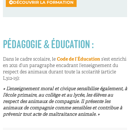
DÉCOUVRIR LA FORMATION
PÉDAGOGIE & ÉDUCATION :
Dans le cadre scolaire, le
Code de l’Éducation
s’est enrichi
en 2021 d’un paragraphe encadrant l’enseignement du
respect des animaux durant toute la scolarité (article
L312-15):
« L’enseignement moral et civique sensibilise également, à
l’école primaire, au collège et au lycée, les élèves au
respect des animaux de compagnie. Il présente les
animaux de compagnie comme sensibles et contribue à
prévenir tout acte de maltraitance animale. »