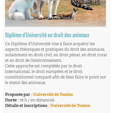
Diplôme d’Université en droit des animaux
Ce Diplôme d’Université vise à faire acquérir les
aspects théoriques et pratiques du droit des animaux,
notamment en droit civil, en droit pénal, en droit rural
et en droit de l’environnement.
Cette approche est complétée par le droit
international, le droit européen et le droit
constitutionnel comparé afin de bien faire le point sur
le statut des animaux.
Proposée par
:
Université de Toulon
Durée
: 78 h / en distanciel.
Détails et inscriptions
:
Université de Toulon