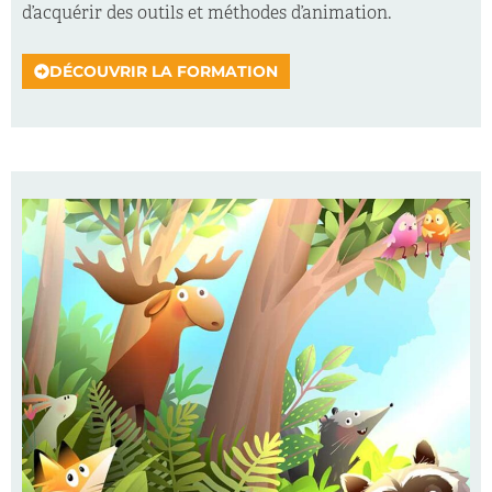
d’acquérir des outils et méthodes d’animation.
DÉCOUVRIR LA FORMATION