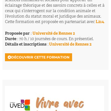
sciences humaines et sociales pour apporter un
éclairage théorique et des savoirs concrets à celles et à
ceux qui s’interrogent sur la condition animale et
l’évolution du statut moral et juridique des animaux.
Cette formation est proposée en partenariat avec
L214
.
Proposée par
:
Université de Rennes 2
Durée
: 70 h / 10 journées de cours. En présentiel.
Détails et inscriptions
:
Université de Rennes 2
DÉCOUVRIR CETTE FORMATION