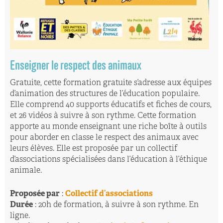
Enseigner le respect des animaux
Gratuite, cette formation gratuite s’adresse aux équipes
d’animation des structures de l’éducation populaire.
Elle comprend 40 supports éducatifs et fiches de cours,
et 26 vidéos à suivre à son rythme. Cette formation
apporte au monde enseignant une riche boîte à outils
pour aborder en classe le respect des animaux avec
leurs élèves. Elle est proposée par un collectif
d’associations spécialisées dans l’éducation à l’éthique
animale.
Proposée par
:
Collectif d’associations
Durée
: 20h de formation, à suivre à son rythme. En
ligne.