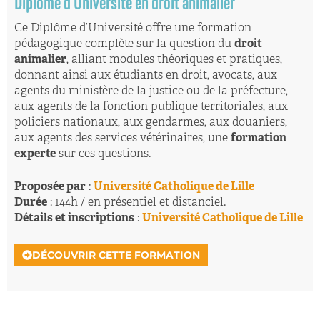
Diplôme d’Université en droit animalier
Ce Diplôme d’Université offre une formation
pédagogique complète sur la question du
droit
animalier
, alliant modules théoriques et pratiques,
donnant ainsi aux étudiants en droit, avocats, aux
agents du ministère de la justice ou de la préfecture,
aux agents de la fonction publique territoriales, aux
policiers nationaux, aux gendarmes, aux douaniers,
aux agents des services vétérinaires, une
formation
experte
sur ces questions.
Proposée par
:
Université Catholique de Lille
Durée
: 144h / en présentiel et distanciel.
Détails et inscriptions
:
Université Catholique de Lille
DÉCOUVRIR CETTE FORMATION