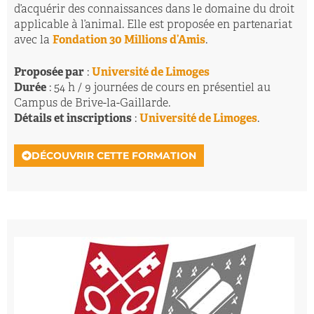
d’acquérir des connaissances dans le domaine du droit
applicable à l’animal. Elle est proposée en partenariat
avec la
Fondation 30 Millions d’Amis
.
Proposée par
:
Université de Limoges
Durée
: 54 h / 9 journées de cours en présentiel au
Campus de Brive-la-Gaillarde.
Détails et inscriptions
:
Université de Limoges
.
DÉCOUVRIR CETTE FORMATION