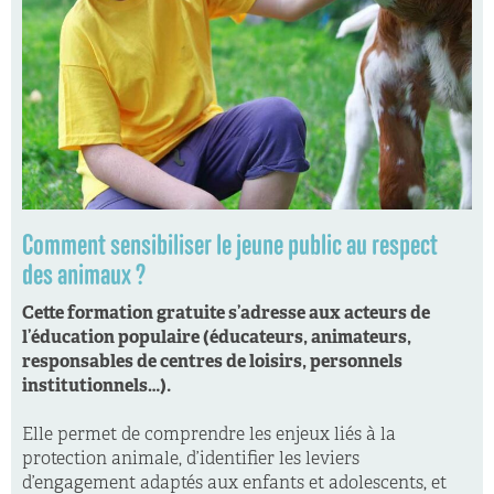
Comment sensibiliser le jeune public au respect
des animaux ?
Cette formation gratuite s’adresse aux acteurs de
l’éducation populaire (éducateurs, animateurs,
responsables de centres de loisirs, personnels
institutionnels…).
Elle permet de comprendre les enjeux liés à la
protection animale, d’identifier les leviers
d’engagement adaptés aux enfants et adolescents, et