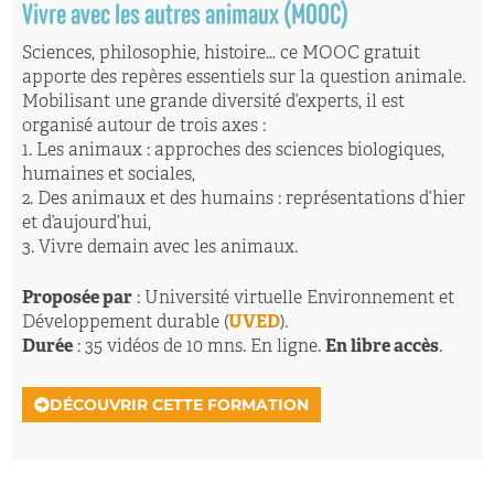
Vivre avec les autres animaux (MOOC)
Sciences, philosophie, histoire… ce MOOC gratuit
apporte des repères essentiels sur la question animale.
Mobilisant une grande diversité d’experts, il est
organisé autour de trois axes :
1. Les animaux : approches des sciences biologiques,
humaines et sociales,
2. Des animaux et des humains : représentations d’hier
et d’aujourd’hui,
3. Vivre demain avec les animaux.
Proposée par
: Université virtuelle Environnement et
Développement durable (
UVED
).
Durée
: 35 vidéos de 10 mns. En ligne.
En libre accès
.
DÉCOUVRIR CETTE FORMATION