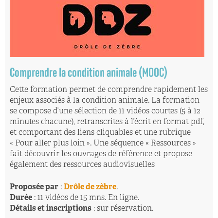
Comprendre la condition animale (MOOC)
Cette formation permet de comprendre rapidement les
enjeux associés à la condition animale. La formation
se compose d’une sélection de 11 vidéos courtes (5 à 12
minutes chacune), retranscrites à l’écrit en format pdf,
et comportant des liens cliquables et une rubrique
« Pour aller plus loin ». Une séquence « Ressources »
fait découvrir les ouvrages de référence et propose
également des ressources audiovisuelles
Proposée par
:
Drôle de zèbre
.
Durée
: 11 vidéos de 15 mns. En ligne.
Détails et inscriptions
: sur réservation.