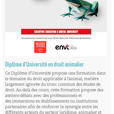
Diplôme d’Université en droit animalier
Ce Diplôme d’Université propose une formation dans
le domaine du droit applicable à l’animal, matière
largement ignorée du tronc commun des études de
droit. Au-delà des cours, cette formation propose des
ateliers-débats avec des professionnels et
des immersions en établissements ou institutions
partenaires afin de renforcer la synergie entre les
différents acteurs du secteur juridique, animalier et