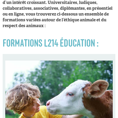
d’un intérêt croissant. Universitaires, ludiques,
collaboratives, associatives, diplômantes, en présentiel
ou en ligne, vous trouverez ci-dessous un ensemble de
formations variées autour de l’éthique animale et du
respect des animaux :
FORMATIONS L214 ÉDUCATION :