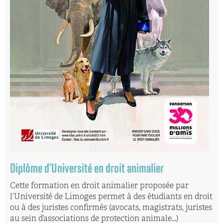
Diplôme d’Université en droit animalier
Cette formation en droit animalier proposée par
l’Université de Limoges permet à des étudiants en droit
ou à des juristes confirmés (avocats, magistrats, juristes
au sein d’associations de protection animale…)