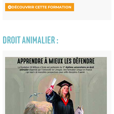
DÉCOUVRIR CETTE FORMATION
DROIT ANIMALIER :