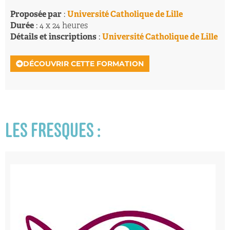
Proposée par
:
Université Catholique de Lille
Durée
: 4 x 24 heures
Détails et inscriptions
:
Université Catholique de Lille
DÉCOUVRIR CETTE FORMATION
LES FRESQUES :