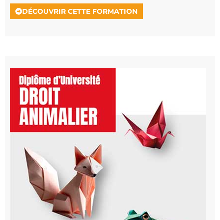
DÉCOUVRIR CETTE FORMATION