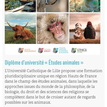
Diplôme d’université « Études animales »
L’Université Catholique de Lille propose une formation
pluridisciplinaire unique en région Hauts de France
dans le champ des études animales, dans laquelle les
approches issues du monde de la philosophie, de la
biologie, du droit et des sciences des religions se
complètent dans le but de croiser autant de regards
possibles sur les animaux.