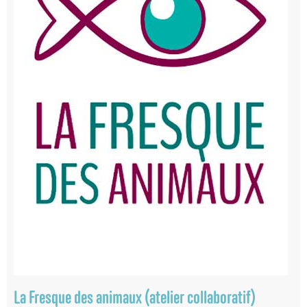
La Fresque des animaux (atelier collaboratif)