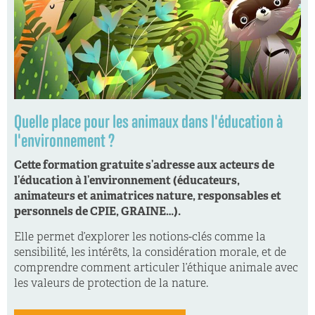
Quelle place pour les animaux dans l'éducation à
l'environnement ?
Cette formation gratuite s’adresse aux acteurs de
l’éducation à l’environnement (éducateurs,
animateurs et animatrices nature, responsables et
personnels de CPIE, GRAINE…).
Elle permet d’explorer les notions-clés comme la
sensibilité, les intérêts, la considération morale, et de
comprendre comment articuler l’éthique animale avec
les valeurs de protection de la nature.