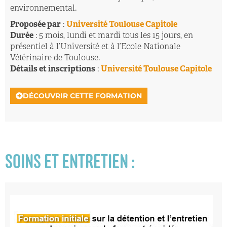
environnemental.
Proposée par
:
Université Toulouse Capitole
Durée
: 5 mois, lundi et mardi tous les 15 jours, en
présentiel à l’Université et à l’Ecole Nationale
Vétérinaire de Toulouse.
Détails et inscriptions
:
Université Toulouse Capitole
DÉCOUVRIR CETTE FORMATION
SOINS ET ENTRETIEN :