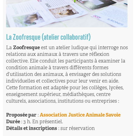
La Zoofresque (atelier collaboratif)
La
Zoofresque
est un atelier ludique qui interroge nos
relations aux animaux à travers une réflexion
collective. Elle conduit les participants à examiner la
condition animale à travers différents formes
d’utilisation des animaux, à envisager des solutions
individuelles et collectives pour leur venir en aide.
Cette formation est adaptée pour les collèges, lycées,
enseignement supérieur, médiathèques, centre
culturels, associations, institutions ou entreprises :
Proposée par
:
Association
Justice Animale Savoie
Durée
: 3 h. En présentiel.
Détails et inscriptions
: sur réservation