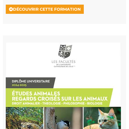
DÉCOUVRIR CETTE FORMATION