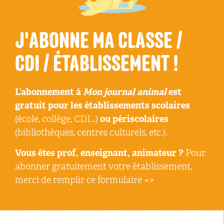
J'ABONNE MA CLASSE /
CDI / ÉTABLISSEMENT !
L’abonnement à
Mon journal animal
est
gratuit pour les établissements scolaires
(école, collège, CDI…)
ou périscolaires
(bibliothèques, centres culturels, etc.).
Vous êtes prof, enseignant, animateur ?
Pour
abonner gratuitement votre établissement,
merci de remplir ce formulaire =>