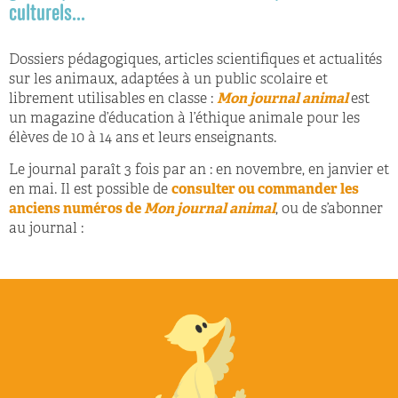
culturels...
Dossiers pédagogiques, articles scientifiques et actualités
sur les animaux, adaptées à un public scolaire et
librement utilisables en classe :
Mon journal animal
est
un magazine d’éducation à l’éthique animale pour les
élèves de 10 à 14 ans et leurs enseignants.
Le journal paraît 3 fois par an : en novembre, en janvier et
en mai. Il est possible de
consulter ou commander les
anciens numéros de
Mon journal animal
, ou de s’abonner
au journal :