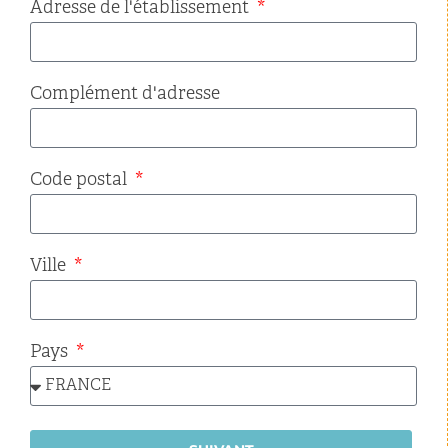
Adresse de l'établissement
Complément d'adresse
Code postal
Ville
Pays