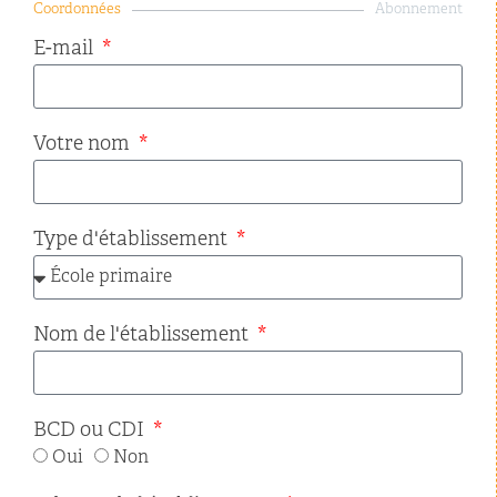
Coordonnées
Abonnement
E-mail
Votre nom
Type d'établissement
Nom de l'établissement
BCD ou CDI
Oui
Non