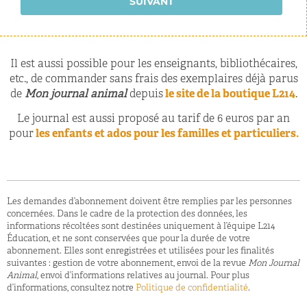
SUIVANT
Il est aussi possible pour les enseignants, bibliothécaires,
etc., de commander sans frais des exemplaires déjà parus
de
Mon journal animal
depuis
le site de la boutique L214
.
Le journal est aussi proposé au tarif de 6 euros par an
pour
les enfants et ados pour les familles et particuliers.
Les demandes d’abonnement doivent être remplies par les personnes
concernées. Dans le cadre de la protection des données, les
informations récoltées sont destinées uniquement à l’équipe L214
Éducation, et ne sont conservées que pour la durée de votre
abonnement. Elles sont enregistrées et utilisées pour les finalités
suivantes : gestion de votre abonnement, envoi de la revue
Mon Journal
Animal
, envoi d’informations relatives au journal. Pour plus
d’informations, consultez notre
Politique de confidentialité
.