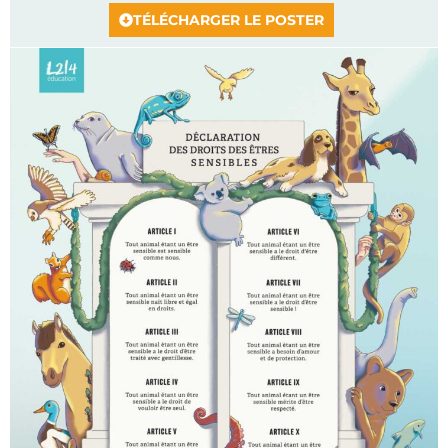
TÉLÉCHARGER LE POSTER