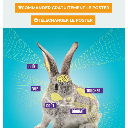
COMMANDER GRATUITEMENT LE POSTER
TÉLÉCHARGER LE POSTER