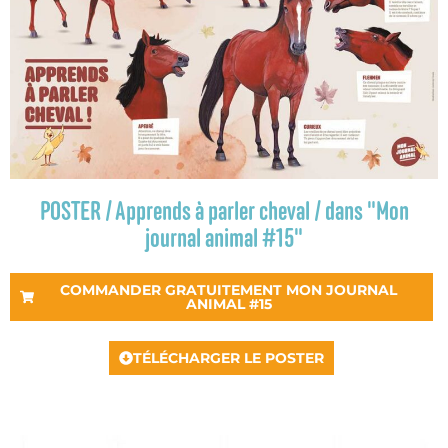
POSTER / Apprends à parler cheval / dans "Mon
journal animal #15"
COMMANDER GRATUITEMENT MON JOURNAL
ANIMAL #15
TÉLÉCHARGER LE POSTER