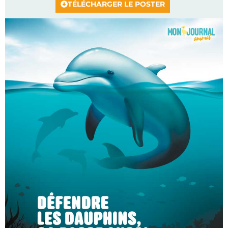
TÉLÉCHARGER LE POSTER