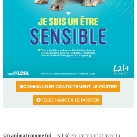
COMMANDER GRATUITEMENT LE POSTER
TÉLÉCHARGER LE POSTER
Un animal comme toi
: réalisé en partenariat avec la