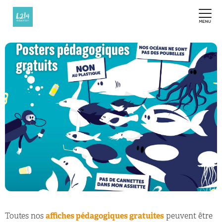
Posters pédagogiques
gratuits
Toutes nos
affiches pédagogiques gratuites
peuvent être