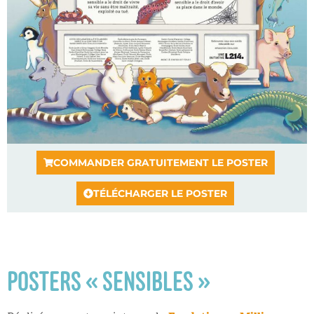
COMMANDER GRATUITEMENT LE POSTER
TÉLÉCHARGER LE POSTER
POSTERS « SENSIBLES »