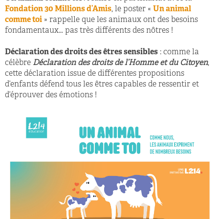
Fondation 30 Millions d’Amis
, le poster «
Un animal
comme toi
» rappelle que les animaux ont des besoins
fondamentaux… pas très différents des nôtres !
Déclaration des droits des êtres sensibles
: comme la
célèbre
Déclaration des droits de l’Homme et du Citoyen
,
cette déclaration issue de différentes propositions
d’enfants défend tous les êtres capables de ressentir et
d’éprouver des émotions !