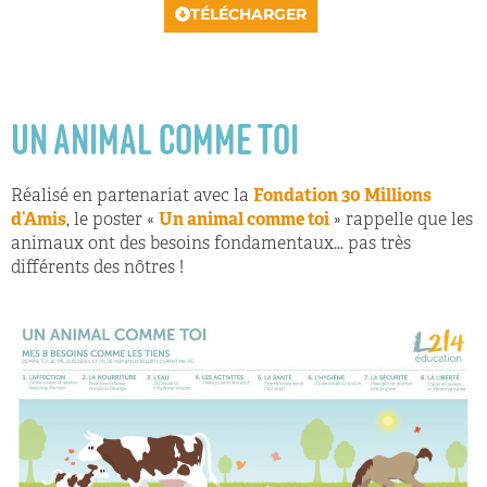
TÉLÉCHARGER
UN ANIMAL COMME TOI
Réalisé en partenariat avec la
Fondation 30 Millions
d’Amis
, le poster «
Un animal comme toi
» rappelle que les
animaux ont des besoins fondamentaux… pas très
différents des nôtres !