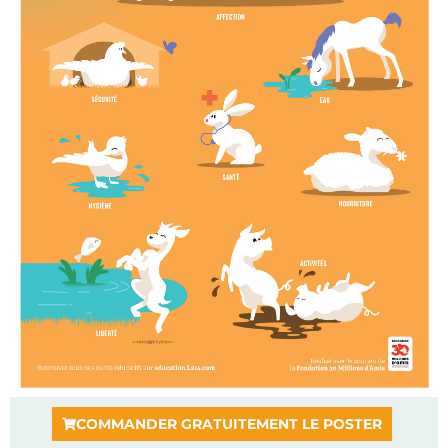
COMMANDER GRATUITEMENT LE POSTER