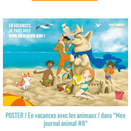
POSTER / En vacances avec les animaux / dans "Mon
journal animal #8"