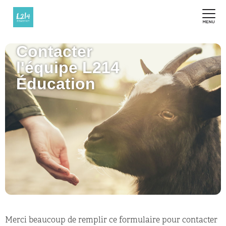
Contacter
l'équipe L214
Éducation
Merci beaucoup de remplir ce formulaire pour contacter