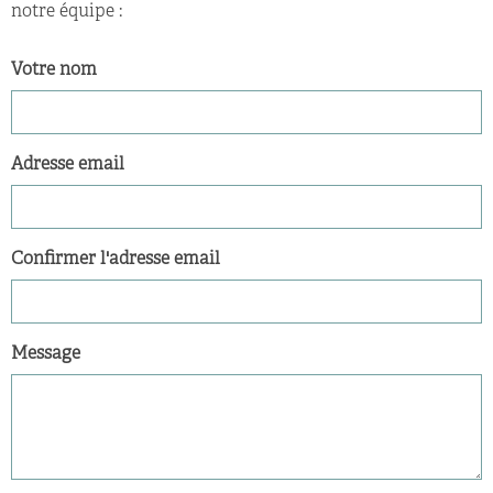
notre équipe :
Votre nom
Adresse email
Confirmer l'adresse email
Message