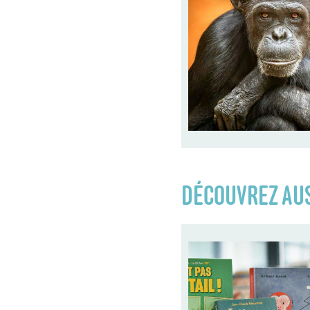
DÉCOUVREZ AUS