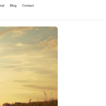
mal
Blog
Contact