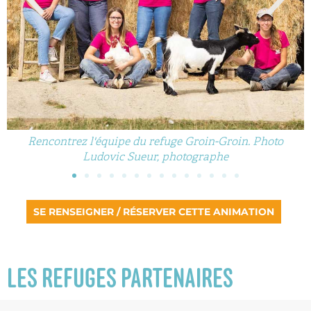
Rencontrez l'équipe du refuge Groin-Groin. Photo
Ludovic Sueur, photographe
SE RENSEIGNER / RÉSERVER CETTE ANIMATION
LES REFUGES PARTENAIRES