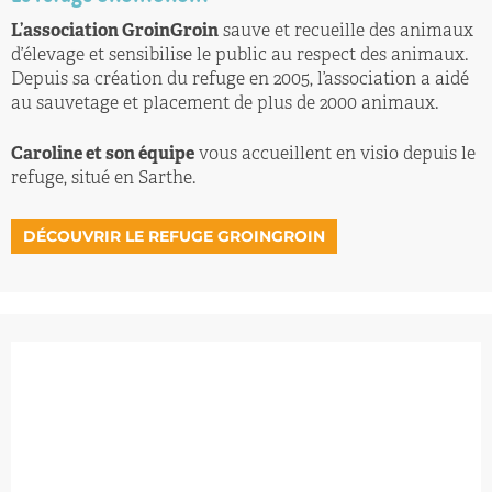
L’association GroinGroin
sauve et recueille des animaux
d’élevage et sensibilise le public au respect des animaux.
Depuis sa création du refuge en 2005, l’association a aidé
au sauvetage et placement de plus de 2000 animaux.
Caroline et son équipe
vous accueillent en visio depuis le
refuge, situé en Sarthe.
DÉCOUVRIR LE REFUGE GROINGROIN