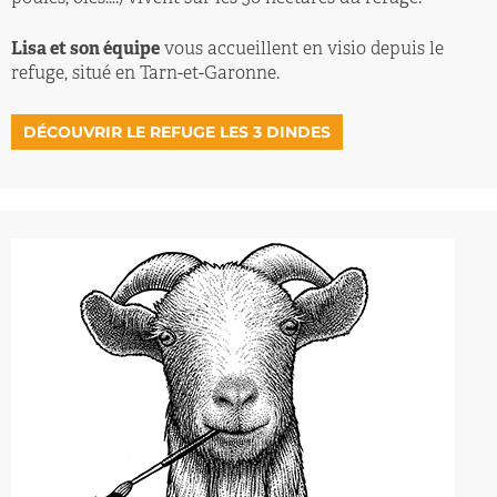
Lisa et son équipe
vous accueillent en visio depuis le
refuge, situé en Tarn-et-Garonne.
DÉCOUVRIR LE REFUGE LES 3 DINDES