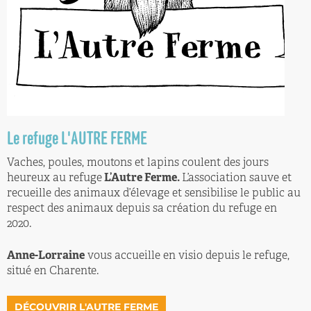
Le refuge L'AUTRE FERME
Vaches, poules, moutons et lapins coulent des jours
heureux au refuge
L’Autre Ferme.
L’association sauve et
recueille des animaux d’élevage et sensibilise le public au
respect des animaux depuis sa création du refuge en
2020.
Anne-Lorraine
vous accueille en visio depuis le refuge,
situé en Charente.
DÉCOUVRIR L'AUTRE FERME