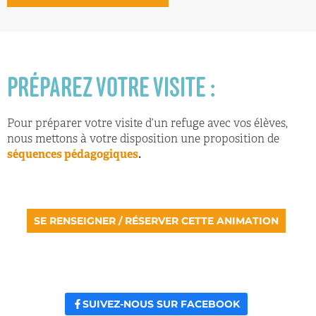
PRÉPAREZ VOTRE VISITE :
Pour préparer votre visite d’un refuge avec vos élèves,
nous mettons à votre disposition une proposition de
séquences pédagogiques
.
SE RENSEIGNER / RÉSERVER CETTE ANIMATION
SUIVEZ-NOUS SUR FACEBOOK