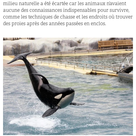
milieu naturelle a été écartée car les animaux n’avaient
aucune des connaissances indispensables pour survivre,
comme les techniques de chasse et les endroits où trouver
des proies après des années passées en enclos.