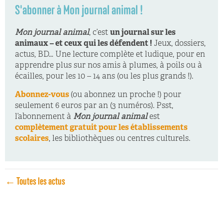
S'abonner à Mon journal animal !
Mon journal animal
, c’est
un journal sur les
animaux – et ceux qui les défendent !
Jeux, dossiers,
actus, BD… Une lecture complète et ludique, pour en
apprendre plus sur nos amis à plumes, à poils ou à
écailles, pour les 10 – 14 ans (ou les plus grands !).
Abonnez-vous
(ou abonnez un proche !) pour
seulement 6 euros par an (3 numéros). Psst,
l’abonnement à
Mon journal animal
est
complètement gratuit pour les établissements
scolaires
, les bibliothèques ou centres culturels.
← Toutes les actus