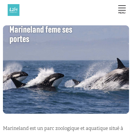
Marineland feme ses
portes
Marineland est un parc zoologique et aquatique situé à