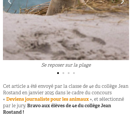
Se reposer sur la plage
Cet article a été envoyé par la classe de 4e du collège Jean
Rostand en janvier 2025 dans le cadre du concours
«
Deviens journaliste pour les animaux
», et sélectionné
par le jury.
Bravo aux élèves de 4e du collège Jean
Rostand !