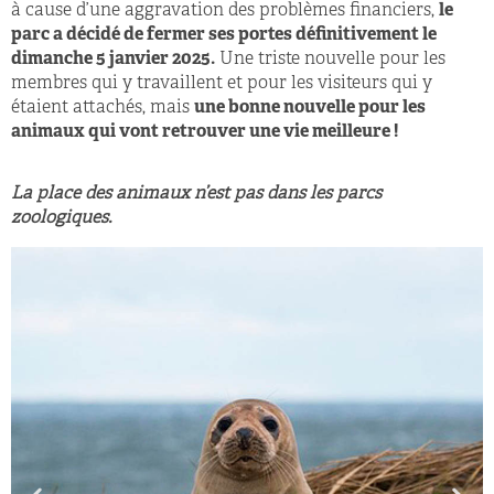
à cause d’une aggravation des problèmes financiers,
le
parc a décidé de fermer ses portes définitivement le
dimanche 5 janvier 2025.
Une triste nouvelle pour les
membres qui y travaillent et pour les visiteurs qui y
étaient attachés, mais
une bonne nouvelle pour les
animaux qui vont retrouver une vie meilleure !
La place des animaux n’est pas dans les parcs
zoologiques.