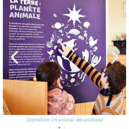
Exposition Un animal, des animaux