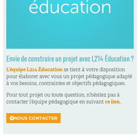
Envie de construire un projet avec L214 Éducation ?
L’équipe L214 Éducation
se tient à votre disposition
pour élaborer avec vous un projet pédagogique adapté
à vos besoins, contraintes et objectifs pédagogiques.
Pour tout projet ou toute question, n’hésitez pas à
contacter l’équipe pédagogique en suivant
ce lien
.
NOUS CONTACTER