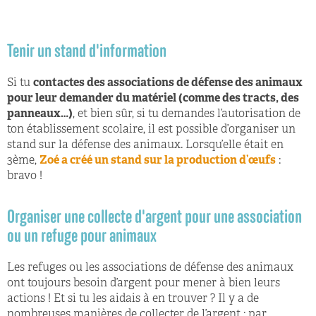
Tenir un stand d'information
Si tu
contactes des associations de défense des animaux
pour leur demander du matériel (comme des tracts, des
panneaux…)
, et bien sûr, si tu demandes l’autorisation de
ton établissement scolaire, il est possible d’organiser un
stand sur la défense des animaux. Lorsqu’elle était en
3ème,
Zoé a créé un stand sur la production d’œufs
:
bravo !
Organiser une collecte d'argent pour une association
ou un refuge pour animaux
Les refuges ou les associations de défense des animaux
ont toujours besoin d’argent pour mener à bien leurs
actions ! Et si tu les aidais à en trouver ? Il y a de
nombreuses manières de collecter de l’argent : par