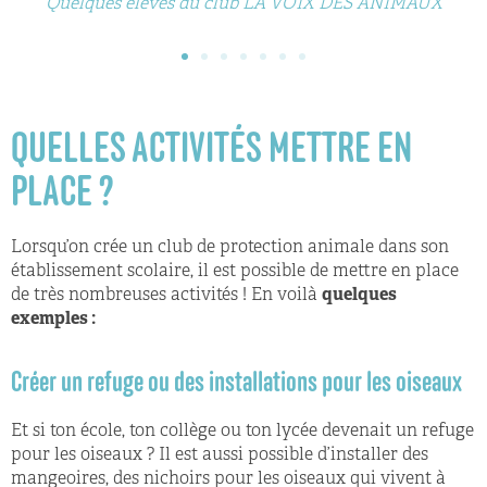
Quelques élèves du club LA VOIX DES ANIMAUX
QUELLES ACTIVITÉS METTRE EN
PLACE ?
Lorsqu’on crée un club de protection animale dans son
établissement scolaire, il est possible de mettre en place
de très nombreuses activités ! En voilà
quelques
exemples :
Créer un refuge ou des installations pour les oiseaux
Et si ton école, ton collège ou ton lycée devenait un refuge
pour les oiseaux ? Il est aussi possible d’installer des
mangeoires, des nichoirs pour les oiseaux qui vivent à