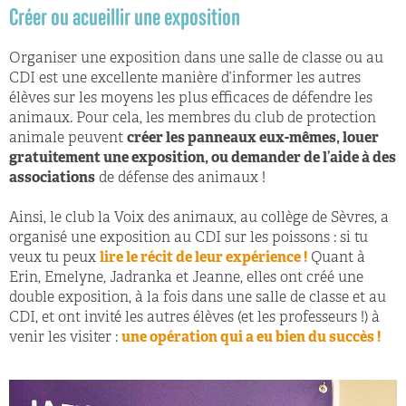
Créer ou acueillir une exposition
Organiser une exposition dans une salle de classe ou au
CDI est une excellente manière d’informer les autres
élèves sur les moyens les plus efficaces de défendre les
animaux. Pour cela, les membres du club de protection
animale peuvent
créer les panneaux eux-mêmes, louer
gratuitement une exposition, ou demander de l’aide à des
associations
de défense des animaux !
Ainsi, le club la Voix des animaux, au collège de Sèvres, a
organisé une exposition au CDI sur les poissons : si tu
veux tu peux
lire le récit de leur expérience !
Quant à
Erin, Emelyne, Jadranka et Jeanne, elles ont créé une
double exposition, à la fois dans une salle de classe et au
CDI, et ont invité les autres élèves (et les professeurs !) à
venir les visiter :
une opération qui a eu bien du succès !