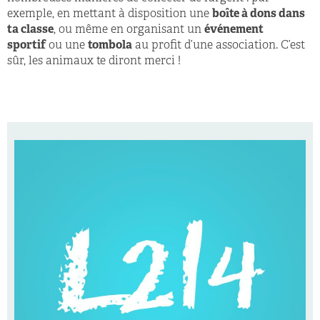
exemple, en mettant à disposition une
boîte à dons dans
ta classe
, ou même en organisant un
événement
sportif
ou une
tombola
au profit d’une association. C’est
sûr, les animaux te diront merci !