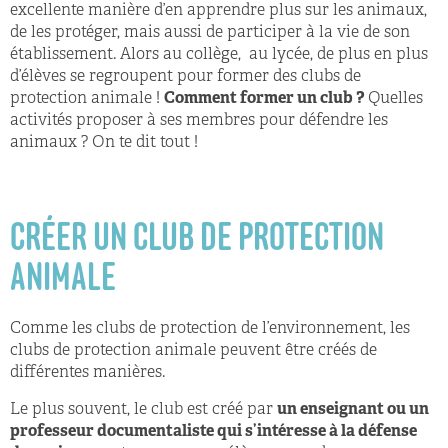
excellente manière d’en apprendre plus sur les animaux,
de les protéger, mais aussi de participer à la vie de son
établissement. Alors au collège, au lycée, de plus en plus
d’élèves se regroupent pour former des clubs de
protection animale !
Comment former un club ?
Quelles
activités proposer à ses membres pour défendre les
animaux ? On te dit tout !
CRÉER UN CLUB DE PROTECTION
ANIMALE
Comme les clubs de protection de l’environnement, les
clubs de protection animale peuvent être créés de
différentes manières.
Le plus souvent, le club est créé par
un enseignant ou un
professeur documentaliste qui s’intéresse à la défense