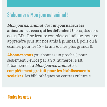
S'abonner à Mon journal animal !
Mon journal animal
, c’est
un journal sur les
animaux – et ceux qui les défendent !
Jeux, dossiers,
actus, BD… Une lecture complète et ludique, pour en
apprendre plus sur nos amis à plumes, à poils ou à
écailles, pour les 10 – 14 ans (ou les plus grands !).
Abonnez-vous
(ou abonnez un proche !) pour
seulement 6 euros par an (3 numéros). Psst,
l’abonnement à
Mon journal animal
est
complètement gratuit pour les établissements
scolaires
, les bibliothèques ou centres culturels.
← Toutes les actus