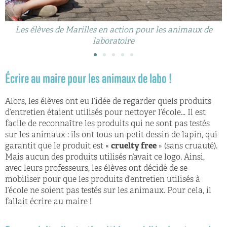
Les élèves de Marilles en action pour les animaux de
laboratoire
Écrire au maire pour les animaux de labo !
Alors, les élèves ont eu l’idée de regarder quels produits
d’entretien étaient utilisés pour nettoyer l’école… Il est
facile de reconnaître les produits qui ne sont pas testés
sur les animaux : ils ont tous un petit dessin de lapin, qui
garantit que le produit est «
cruelty free
» (sans cruauté).
Mais aucun des produits utilisés n’avait ce logo. Ainsi,
avec leurs professeurs, les élèves ont décidé de se
mobiliser pour que les produits d’entretien utilisés à
l’école ne soient pas testés sur les animaux. Pour cela, il
fallait écrire au maire !