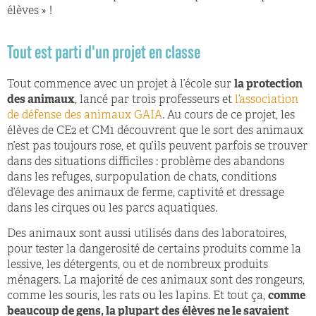
élèves » !
Tout est parti d'un projet en classe
Tout commence avec un projet à l’école sur
la protection
des animaux
, lancé par trois professeurs et
l’association
de défense des animaux GAIA
. Au cours de ce projet, les
élèves de CE2 et CM1 découvrent que le sort des animaux
n’est pas toujours rose, et qu’ils peuvent parfois se trouver
dans des situations difficiles : problème des abandons
dans les refuges, surpopulation de chats, conditions
d’élevage des animaux de ferme, captivité et dressage
dans les cirques ou les parcs aquatiques.
Des animaux sont aussi utilisés dans des laboratoires,
pour tester la dangerosité de certains produits comme la
lessive, les détergents, ou et de nombreux produits
ménagers. La majorité de ces animaux sont des rongeurs,
comme les souris, les rats ou les lapins. Et tout ça,
comme
beaucoup de gens, la plupart des élèves ne le savaient