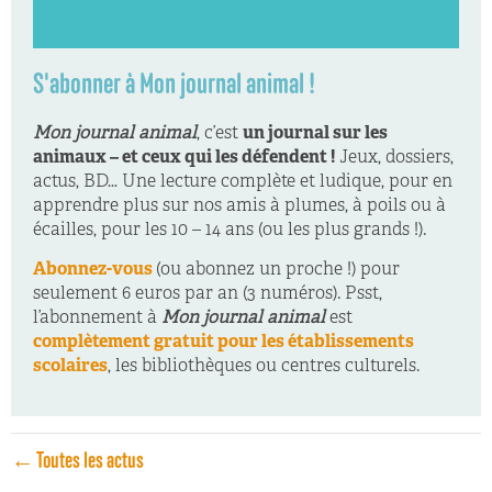
S'abonner à Mon journal animal !
Mon journal animal
, c’est
un journal sur les
animaux – et ceux qui les défendent !
Jeux, dossiers,
actus, BD… Une lecture complète et ludique, pour en
apprendre plus sur nos amis à plumes, à poils ou à
écailles, pour les 10 – 14 ans (ou les plus grands !).
Abonnez-vous
(ou abonnez un proche !) pour
seulement 6 euros par an (3 numéros). Psst,
l’abonnement à
Mon journal animal
est
complètement gratuit pour les établissements
scolaires
, les bibliothèques ou centres culturels.
← Toutes les actus