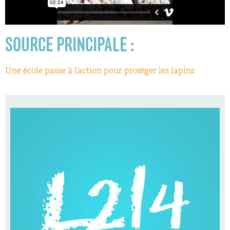
SOURCE PRINCIPALE :
Une école passe à l’action pour protéger les lapins