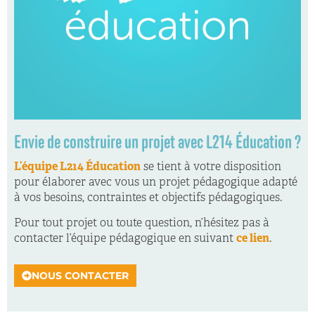
Envie de construire un projet avec L214 Éducation ?
L’équipe L214 Éducation
se tient à votre disposition
pour élaborer avec vous un projet pédagogique adapté
à vos besoins, contraintes et objectifs pédagogiques.
Pour tout projet ou toute question, n’hésitez pas à
contacter l’équipe pédagogique en suivant
ce lien
.
NOUS CONTACTER