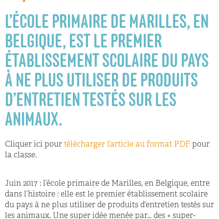
L’ÉCOLE PRIMAIRE DE MARILLES, EN
BELGIQUE, EST LE PREMIER
ÉTABLISSEMENT SCOLAIRE DU PAYS
À NE PLUS UTILISER DE PRODUITS
D’ENTRETIEN TESTÉS SUR LES
ANIMAUX.
Cliquer ici pour
télécharger l’article au format PDF
pour
la classe.
Juin 2017 : l’école primaire de Marilles, en Belgique, entre
dans l’histoire : elle est le premier établissement scolaire
du pays à ne plus utiliser de produits d’entretien testés sur
les animaux. Une super idée menée par… des « super-