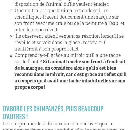
disposition de l’animal qu’ils veulent étudier.
Une nuit, alors que l’animal est endormi, les
scientifiques tracent doucement une marque sur
son front avec une craie ou de la peinture à l’eau, et
attendent son réveil.
Ils observent attentivement sa réaction lorsqu’il se
réveille et se voit dans la glace : restera-t-il
indifférent à son propre reflet
Comprendra-t-il grâce au miroir qu’il a une tache
sur le front ?
Si l’animal touche son front à l’endroit
de la marque, on considère alors qu’il s’est
bien
reconnu dans le miroir, car c’est grâce au reflet qu’il
a compris qu’il avait une tache
inhabituelle sur son
propre corps !
D’ABORD LES CHIMPANZÉS, PUIS BEAUCOUP
D’AUTRES !
Le tout premier test du miroir est mené avec quatre