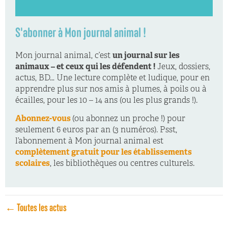
S'abonner à Mon journal animal !
Mon journal animal, c’est
un journal sur les
animaux – et ceux qui les défendent !
Jeux, dossiers,
actus, BD… Une lecture complète et ludique, pour en
apprendre plus sur nos amis à plumes, à poils ou à
écailles, pour les 10 – 14 ans (ou les plus grands !).
Abonnez-vous
(ou abonnez un proche !) pour
seulement 6 euros par an (3 numéros). Psst,
l’abonnement à Mon journal animal est
complètement gratuit pour les établissements
scolaires
, les bibliothèques ou centres culturels.
← Toutes les actus