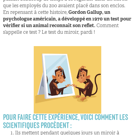
que les employés du zoo avaient placé dans son enclos.
En repensant à cette histoire,
Gordon Gallup, un
psychologue américain, a développé en 1970 un test pour
vérifier si un animal reconnaît son reflet.
Comment
s’appelle ce test ? Le test du miroir, pardi !
POUR FAIRE CETTE EXPÉRIENCE, VOICI COMMENT LES
SCIENTIFIQUES PROCÈDENT :
Ils mettent pendant quelques jours un miroir à