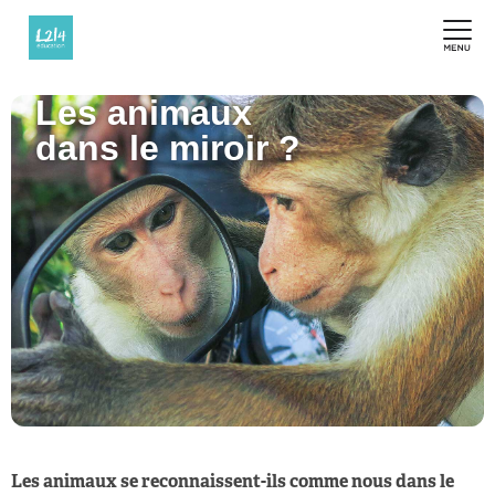
Les animaux
dans le miroir ?
Les animaux se reconnaissent-ils comme nous dans le