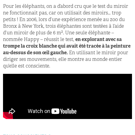
Pour les éléphants, on a d’abord cru que le test du miroir
ne fonctionnait pas, car on utilisait des miroirs… trop
petits ! En 2006, lors d’une expérience menée au zoo du
Bronx à New York, trois éléphantes sont testées à l’aide
d’un miroir de plus de 6 m². Une seule éléphante –
nommée Happy – réussit le test,
en explorant avec sa
trompe la croix blanche qui avait été tracée à la peinture
au-dessus de son œil gauche.
En utilisant le miroir pour
diriger ses mouvements, elle montre au monde entier
qu’elle est consciente.