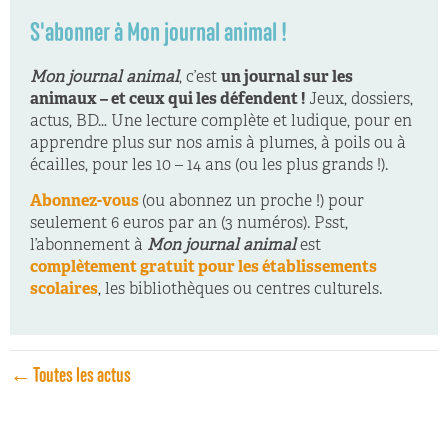
S'abonner à Mon journal animal !
Mon journal animal
, c’est
un journal sur les
animaux – et ceux qui les défendent !
Jeux, dossiers,
actus, BD… Une lecture complète et ludique, pour en
apprendre plus sur nos amis à plumes, à poils ou à
écailles, pour les 10 – 14 ans (ou les plus grands !).
Abonnez-vous
(ou abonnez un proche !) pour
seulement 6 euros par an (3 numéros). Psst,
l’abonnement à
Mon journal animal
est
complètement gratuit pour les établissements
scolaires
, les bibliothèques ou centres culturels.
← Toutes les actus