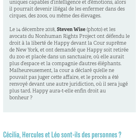
uniques capables d’intelligence et d’émotions, alors
il pourrait devenir illégal de les enfermer dans des
cirques, des zoos, ou même des élevages.
Le 14 décembre 2018,
Steven Wise
(photo) et les
avocats du Nonhuman Rights Project ont défendu le
droit à la liberté de Happy devant la Cour suprême
de New York, et ont demandé que Happy soit retirée
du zoo et placée dans un sanctuaire, où elle aurait
plus d’espace et la compagnie d’autres éléphants.
Malheureusement, la cour a déclaré qu’elle ne
pouvait pas juger cette affaire, et le procès a été
renvoyé devant une autre juridiction, où il sera jugé
plus tard. Happy aura-t-elle enfin droit au
bonheur ?
Cécilia, Hercules et Léo sont-ils des personnes ?