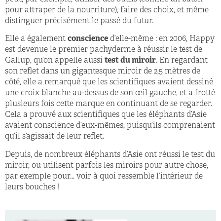
pour attraper de la nourriture), faire des choix, et même
distinguer précisément le passé du futur.
Elle a également
conscience
d’elle-même : en 2006, Happy
est devenue le premier pachyderme à réussir le test de
Gallup, qu’on appelle aussi
test du miroir
. En regardant
son reflet dans un gigantesque miroir de 2,5 mètres de
côté, elle a remarqué que les scientifiques avaient dessiné
une croix blanche au-dessus de son œil gauche, et a frotté
plusieurs fois cette marque en continuant de se regarder.
Cela a prouvé aux scientifiques que les éléphants d’Asie
avaient conscience d’eux-mêmes, puisqu’ils comprenaient
qu’il s’agissait de leur reflet.
Depuis, de nombreux éléphants d’Asie ont réussi le test du
miroir, ou utilisent parfois les miroirs pour autre chose,
par exemple pour… voir à quoi ressemble l’intérieur de
leurs bouches !