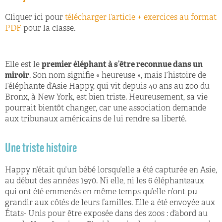
Cliquer ici pour
télécharger l’article + exercices au format
PDF
pour la classe.
Elle est le
premier éléphant à s’être reconnue dans un
miroir
. Son nom signifie « heureuse », mais l’histoire de
l’éléphante d’Asie Happy, qui vit depuis 40 ans au zoo du
Bronx, à New York, est bien triste. Heureusement, sa vie
pourrait bientôt changer, car une association demande
aux tribunaux américains de lui rendre sa liberté.
Une triste histoire
Happy n’était qu’un bébé lorsqu’elle a été capturée en Asie,
au début des années 1970. Ni elle, ni les 6 éléphanteaux
qui ont été emmenés en même temps qu’elle n’ont pu
grandir aux côtés de leurs familles. Elle a été envoyée aux
États- Unis pour être exposée dans des zoos : d’abord au