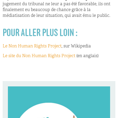
jugement du tribunal ne leur a pas été favorable, ils ont
finalement eu beaucoup de chance grâce à la
médiatisation de leur situation, qui avait ému le public.
POUR ALLER PLUS LOIN :
Le Non Human Rights Project
, sur Wikipedia
Le site du Non Human Rights Project
(en anglais)