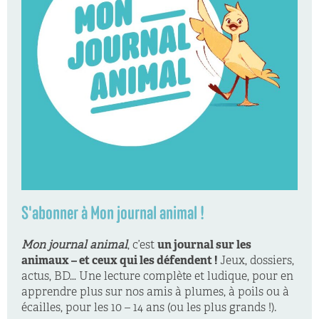
S'abonner à Mon journal animal !
Mon journal animal
, c’est
un journal sur les
animaux – et ceux qui les défendent !
Jeux, dossiers,
actus, BD… Une lecture complète et ludique, pour en
apprendre plus sur nos amis à plumes, à poils ou à
écailles, pour les 10 – 14 ans (ou les plus grands !).