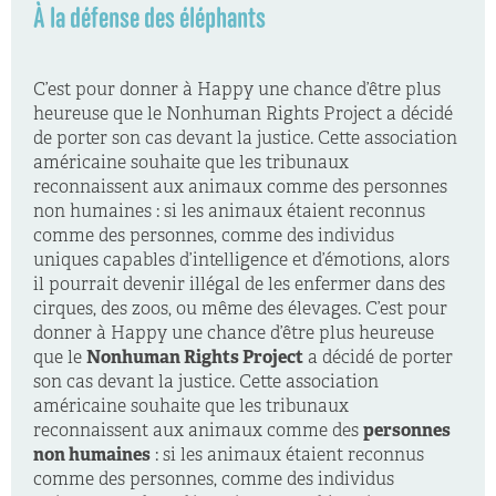
À la défense des éléphants
C’est pour donner à Happy une chance d’être plus
heureuse que le Nonhuman Rights Project a décidé
de porter son cas devant la justice. Cette association
américaine souhaite que les tribunaux
reconnaissent aux animaux comme des personnes
non humaines : si les animaux étaient reconnus
comme des personnes, comme des individus
uniques capables d’intelligence et d’émotions, alors
il pourrait devenir illégal de les enfermer dans des
cirques, des zoos, ou même des élevages. C’est pour
donner à Happy une chance d’être plus heureuse
que le
Nonhuman Rights Project
a décidé de porter
son cas devant la justice. Cette association
américaine souhaite que les tribunaux
reconnaissent aux animaux comme des
personnes
non humaines
: si les animaux étaient reconnus
comme des personnes, comme des individus