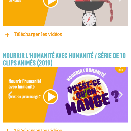
Télécharger les vidéos
NOURRIR L'HUMANITÉ AVEC HUMANITÉ / SÉRIE DE 10
CLIPS ANIMÉS (2019)