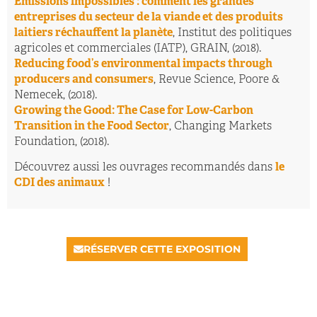
Émissions impossibles : comment les grandes
entreprises du secteur de la viande et des produits
laitiers réchauffent la planète
, Institut des politiques
agricoles et commerciales (IATP), GRAIN, (2018).
Reducing food’s environmental impacts through
producers and consumers
, Revue Science, Poore &
Nemecek, (2018).
Growing the Good: The Case for Low-Carbon
Transition in the Food Sector
, Changing Markets
Foundation, (2018).
Découvrez aussi les ouvrages recommandés dans
le
CDI des animaux
!
RÉSERVER CETTE EXPOSITION