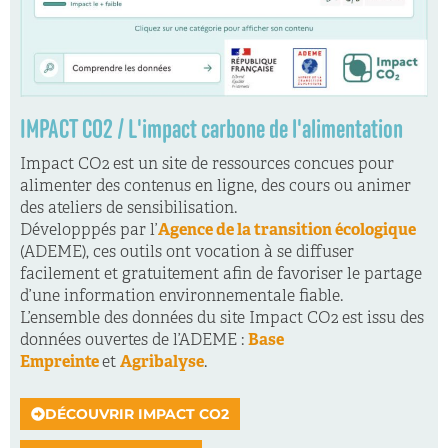
IMPACT CO2 / L'impact carbone de l'alimentation
Impact CO2 est un site de ressources concues pour
alimenter des contenus en ligne, des cours ou animer
des ateliers de sensibilisation.
Développpés par l’
Agence de la transition écologique
(ADEME), ces outils ont vocation à se diffuser
facilement et gratuitement afin de favoriser le partage
d’une information environnementale fiable.
L’ensemble des données du site Impact CO2 est issu des
données ouvertes de l’ADEME :
Base
Empreinte
et
Agribalyse
.
DÉCOUVRIR IMPACT CO2