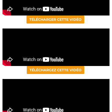
TÉLÉCHARGER CETTE VIDÉO
TÉLÉCHARGEZ CETTE VIDÉO