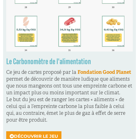
Le Carbonomètre de l'alimentation
Ce jeu de cartes proposé par la
Fondation Good Planet
permet de découvrir de manière ludique que aliments
que nous mangeons ont tous une empreinte carbone et
un impact plus ou moins important sur le climat.
Le but du jeu est de ranger les cartes « aliments » de
celui qui a l’empreinte carbone la plus faible à celui
qui, au contraire, émet le plus de gaz à effet de serre
pour être produit.
DÉCOUVRIR LE JEU