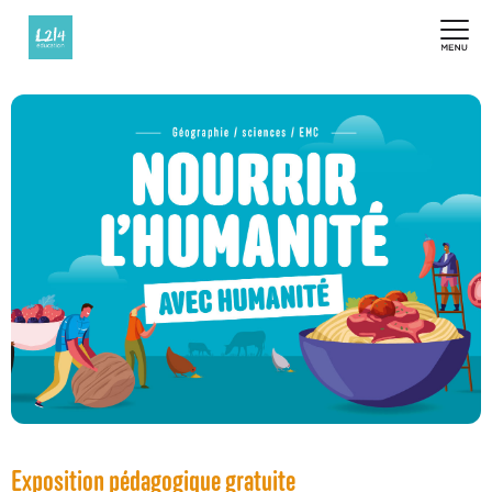
Exposition pédagogique gratuite