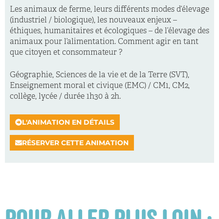
Les animaux de ferme, leurs différents modes d’élevage
(industriel / biologique), les nouveaux enjeux –
éthiques, humanitaires et écologiques – de l’élevage des
animaux pour l’alimentation. Comment agir en tant
que citoyen et consommateur ?
Géographie, Sciences de la vie et de la Terre (SVT),
Enseignement moral et civique (EMC) / CM1, CM2,
collège, lycée / durée 1h30 à 2h.
L'ANIMATION EN DÉTAILS
RÉSERVER CETTE ANIMATION