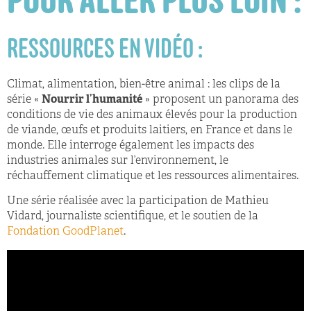
POUR ALLER PLUS LOIN :
RESSOURCES EN VIDÉO :
Climat, alimentation, bien-être animal : les clips de la
série «
Nourrir l’humanité
» proposent un panorama des
conditions de vie des animaux élevés pour la production
de viande, œufs et produits laitiers, en France et dans le
monde. Elle interroge également les impacts des
industries animales sur l’environnement, le
réchauffement climatique et les ressources alimentaires.
Une série réalisée avec la participation de Mathieu
Vidard, journaliste scientifique, et le soutien de la
Fondation GoodPlanet
.