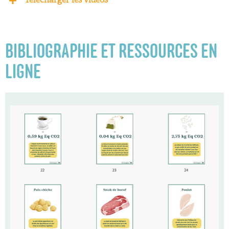
Télécharger les vidéos
BIBLIOGRAPHIE ET RESSOURCES EN
LIGNE