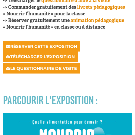
-> Télécharger le
questionnaire d’aide à la visite
-> Commander gratuitement des
livrets pédagogiques
« Nourrir l’humanité » pour la classe
-> Réserver gratuitement une
animation pédagogique
« Nourrir l’humanité » en classe ou à distance
RÉSERVER CETTE EXPOSITION
TÉLÉCHARGER L'EXPOSITION
LE QUESTIONNAIRE DE VISITE
PARCOURIR L'EXPOSITION :