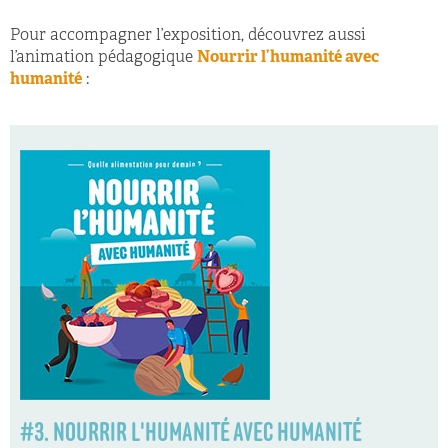
Pour accompagner l’exposition, découvrez aussi
l’animation pédagogique
Nourrir l’humanité avec
humanité
:
#3. NOURRIR L'HUMANITÉ AVEC HUMANITÉ