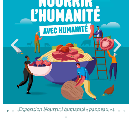
Exposition Nourrir l'humanité - panneau #1