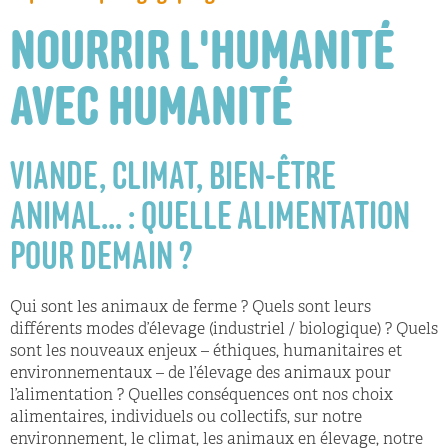
NOURRIR L'HUMANITÉ
AVEC HUMANITÉ
VIANDE, CLIMAT, BIEN-ÊTRE
ANIMAL... : QUELLE ALIMENTATION
POUR DEMAIN ?
Qui sont les animaux de ferme ? Quels sont leurs
différents modes d’élevage (industriel / biologique) ? Quels
sont les nouveaux enjeux – éthiques, humanitaires et
environnementaux – de l’élevage des animaux pour
l’alimentation ? Quelles conséquences ont nos choix
alimentaires, individuels ou collectifs, sur notre
environnement, le climat, les animaux en élevage, notre