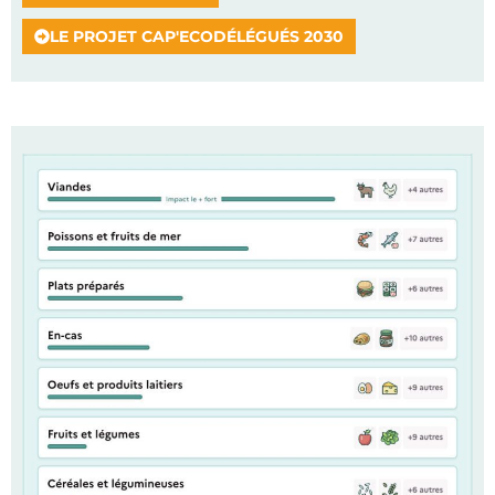
LE PROJET CAP'ECODÉLÉGUÉS 2030