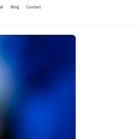
al
Blog
Contact