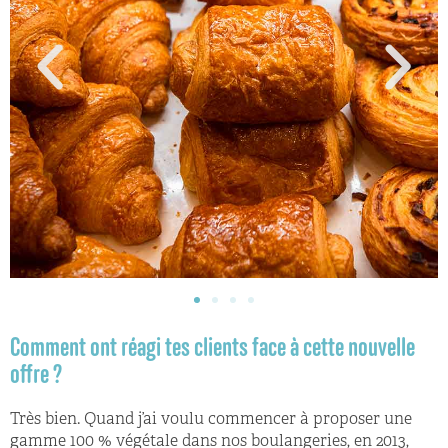
Comment ont réagi tes clients face à cette nouvelle
offre ?
Très bien. Quand j’ai voulu commencer à proposer une
gamme 100 % végétale dans nos boulangeries, en 2013,