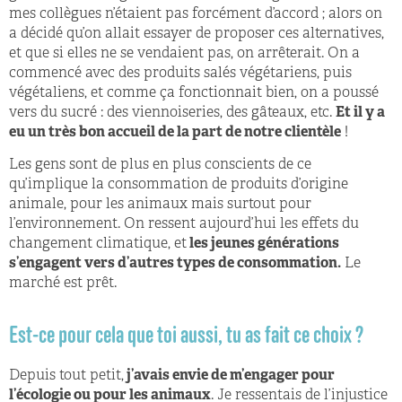
mes collègues n’étaient pas forcément d’accord ; alors on
a décidé qu’on allait essayer de proposer ces alternatives,
et que si elles ne se vendaient pas, on arrêterait. On a
commencé avec des produits salés végétariens, puis
végétaliens, et comme ça fonctionnait bien, on a poussé
vers du sucré : des viennoiseries, des gâteaux, etc.
Et il y a
eu un très bon accueil de la part de notre clientèle
!
Les gens sont de plus en plus conscients de ce
qu’implique la consommation de produits d’origine
animale, pour les animaux mais surtout pour
l’environnement. On ressent aujourd’hui les effets du
changement climatique, et
les jeunes générations
s’engagent vers d’autres types de consommation.
Le
marché est prêt.
Est-ce pour cela que toi aussi, tu as fait ce choix ?
Depuis tout petit,
j’avais envie de m’engager pour
l’écologie ou pour les animaux
. Je ressentais de l’injustice