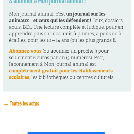
S'abonner à Mon journal animal !
Mon journal animal, c’est
un journal sur les
animaux – et ceux qui les défendent !
Jeux, dossiers,
actus, BD… Une lecture complète et ludique, pour en
apprendre plus sur nos amis à plumes, à poils ou à
écailles, pour les 10 – 14 ans (ou les plus grands !).
Abonnez-vous
(ou abonnez un proche !) pour
seulement 6 euros par an (3 numéros). Psst,
l’abonnement à Mon journal animal est
complètement gratuit pour les établissements
scolaires
, les bibliothèques ou centres culturels.
← Toutes les actus