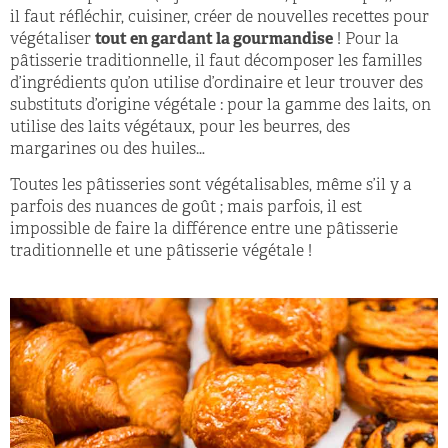
il faut réfléchir, cuisiner, créer de nouvelles recettes pour
végétaliser
tout en gardant la gourmandise
! Pour la
pâtisserie traditionnelle, il faut décomposer les familles
d’ingrédients qu’on utilise d’ordinaire et leur trouver des
substituts d’origine végétale : pour la gamme des laits, on
utilise des laits végétaux, pour les beurres, des
margarines ou des huiles…
Toutes les pâtisseries sont végétalisables, même s’il y a
parfois des nuances de goût ; mais parfois, il est
impossible de faire la différence entre une pâtisserie
traditionnelle et une pâtisserie végétale !