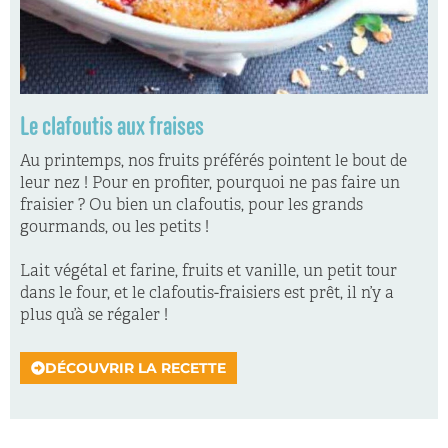
Le clafoutis aux fraises
Au printemps, nos fruits préférés pointent le bout de
leur nez ! Pour en profiter, pourquoi ne pas faire un
fraisier ? Ou bien un clafoutis, pour les grands
gourmands, ou les petits !
Lait végétal et farine, fruits et vanille, un petit tour
dans le four, et le clafoutis-fraisiers est prêt, il n’y a
plus qu’à se régaler !
DÉCOUVRIR LA RECETTE