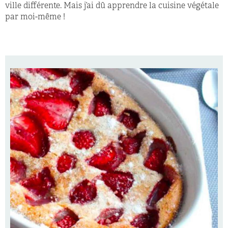
ville différente. Mais j’ai dû apprendre la cuisine végétale
par moi-même !