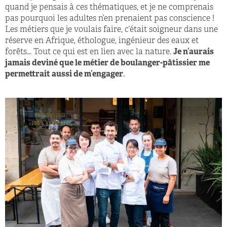
quand je pensais à ces thématiques, et je ne comprenais
pas pourquoi les adultes n’en prenaient pas conscience !
Les métiers que je voulais faire, c’était soigneur dans une
réserve en Afrique, éthologue, ingénieur des eaux et
forêts… Tout ce qui est en lien avec la nature.
Je n’aurais
jamais deviné que le métier de boulanger-pâtissier me
permettrait aussi de m’engager
.