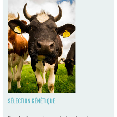
SÉLECTION GÉNÉTIQUE