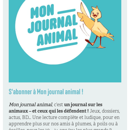
S'abonner à Mon journal animal !
Mon journal animal
, c’est
un journal sur les
animaux – et ceux qui les défendent !
Jeux, dossiers,
actus, BD… Une lecture complète et ludique, pour en
apprendre plus sur nos amis à plumes, à poils ou à