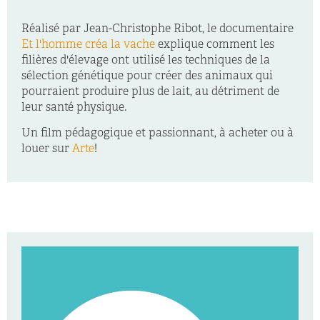
Réalisé par Jean-Christophe Ribot, le documentaire
Et l'homme créa la vache
explique comment les
filières d'élevage ont utilisé les techniques de la
sélection génétique pour créer des animaux qui
pourraient produire plus de lait, au détriment de
leur santé physique.
Un film pédagogique et passionnant, à acheter ou à
louer sur
Arte
!