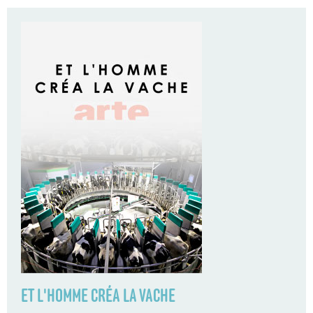
ET L'HOMME CRÉA LA VACHE