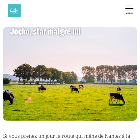
Jocko, star malgré lui
Si vous prenez un jour la route qui mène de Nantes à la