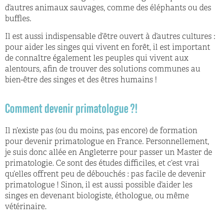
d’autres animaux sauvages, comme des éléphants ou des
buffles.
Il est aussi indispensable d’être ouvert à d’autres cultures :
pour aider les singes qui vivent en forêt, il est important
de connaître également les peuples qui vivent aux
alentours, afin de trouver des solutions communes au
bien-être des singes et des êtres humains !
Comment devenir primatologue ?!
Il n’existe pas (ou du moins, pas encore) de formation
pour devenir primatologue en France. Personnellement,
je suis donc allée en Angleterre pour passer un Master de
primatologie. Ce sont des études difficiles, et c’est vrai
qu’elles offrent peu de débouchés : pas facile de devenir
primatologue ! Sinon, il est aussi possible d’aider les
singes en devenant biologiste, éthologue, ou même
vétérinaire.