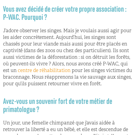
Vous avez décidé de créer votre propre association :
P-WAC.
Pourquoi ?
J’adore observer les singes. Mais je voulais aussi agir pour
les aider concrètement. Aujourd’hui, les singes sont
chassés pour leur viande mais aussi pour être placés en
captivité (dans des zoos ou chez des particuliers). Ils sont
aussi victimes de la déforestation : si on détruit les forêts,
où peuvent-ils vivre ? Alors, nous avons créé P-WAC, qui
est un
centre de réhabilitation
pour les singes victimes du
braconnage. Nous réapprenons la vie sauvage aux singes,
pour qu’ils puissent retourner vivre en forêt.
Avez-vous un souvenir fort de votre métier de
primatologue ?
Un jour, une femelle chimpanzé que j’avais aidée à
retrouver la liberté a eu un bébé, et elle est descendue de