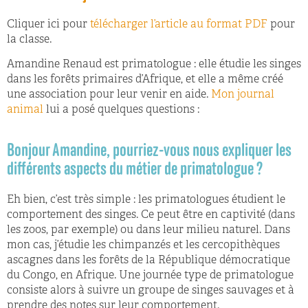
Cliquer ici pour
télécharger l’article au format PDF
pour
la classe.
Amandine Renaud est primatologue : elle étudie les singes
dans les forêts primaires d’Afrique, et elle a même créé
une association pour leur venir en aide.
Mon journal
animal
lui a posé quelques questions :
Bonjour Amandine, pourriez-vous nous expliquer les
différents aspects du métier de primatologue ?
Eh bien, c’est très simple : les primatologues étudient le
comportement des singes. Ce peut être en captivité (dans
les zoos, par exemple) ou dans leur milieu naturel. Dans
mon cas, j’étudie les chimpanzés et les cercopithèques
ascagnes dans les forêts de la République démocratique
du Congo, en Afrique. Une journée type de primatologue
consiste alors à suivre un groupe de singes sauvages et à
prendre des notes sur leur comportement.