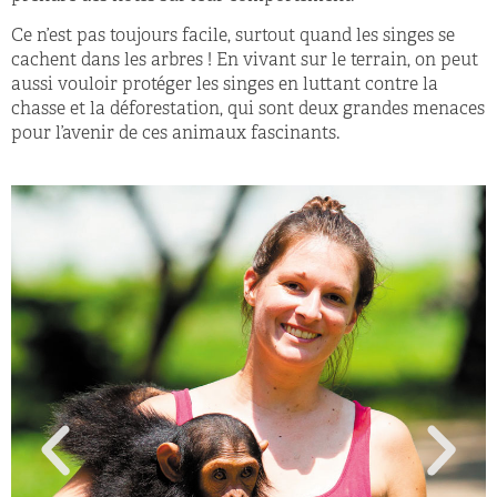
Ce n’est pas toujours facile, surtout quand les singes se
cachent dans les arbres ! En vivant sur le terrain, on peut
aussi vouloir protéger les singes en luttant contre la
chasse et la déforestation, qui sont deux grandes menaces
pour l’avenir de ces animaux fascinants.