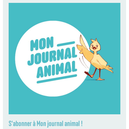
S'abonner à Mon journal animal !