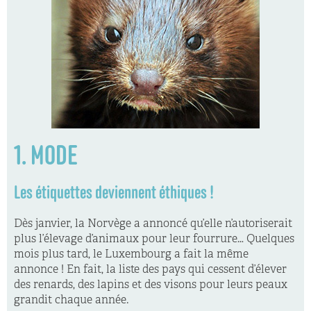
1. MODE
Les étiquettes deviennent éthiques !
Dès janvier, la Norvège a annoncé qu’elle n’autoriserait
plus l’élevage d’animaux pour leur fourrure… Quelques
mois plus tard, le Luxembourg a fait la même
annonce ! En fait, la liste des pays qui cessent d’élever
des renards, des lapins et des visons pour leurs peaux
grandit chaque année.