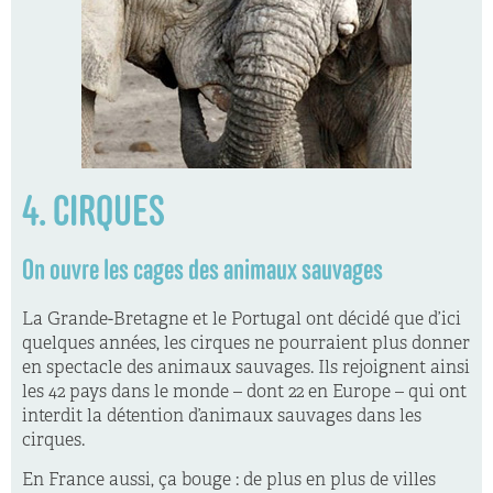
4. CIRQUES
On ouvre les cages des animaux sauvages
La Grande-Bretagne et le Portugal ont décidé que d’ici
quelques années, les cirques ne pourraient plus donner
en spectacle des animaux sauvages. Ils rejoignent ainsi
les 42 pays dans le monde – dont 22 en Europe – qui ont
interdit la détention d’animaux sauvages dans les
cirques.
En France aussi, ça bouge : de plus en plus de villes