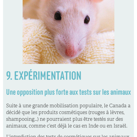
9. EXPÉRIMENTATION
Une opposition plus forte aux tests sur les animaux
Suite à une grande mobilisation populaire, le Canada a
décidé que les produits cosmétiques (rouges à lèvres,
shampooing…) ne pourraient plus être testés sur des
animaux, comme c’est déjà le cas en Inde ou en Israël.