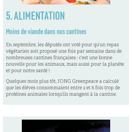
5. ALIMENTATION
Moins de viande dans nos cantines
En septembre, les députés ont voté pour qu’un repas
végétarien soit proposé une fois par semaine dans de
nombreuses cantines françaises : c’est une bonne
nouvelle pour les animaux, mais aussi pour la planète
et pour notre santé !
Quelques mois plus tôt, l’ONG Greenpeace a calculé
que les élèves consommaient entre 2 et 6 fois trop de
protéines animales lorsqu’ils mangent à la cantine.