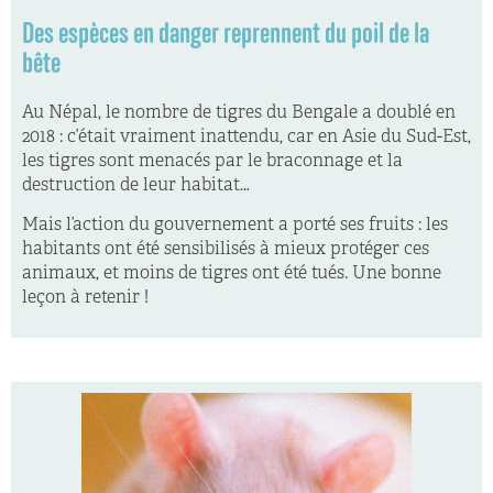
Des espèces en danger reprennent du poil de la
bête
Au Népal, le nombre de tigres du Bengale a doublé en
2018 : c’était vraiment inattendu, car en Asie du Sud-Est,
les tigres sont menacés par le braconnage et la
destruction de leur habitat…
Mais l’action du gouvernement a porté ses fruits : les
habitants ont été sensibilisés à mieux protéger ces
animaux, et moins de tigres ont été tués. Une bonne
leçon à retenir !