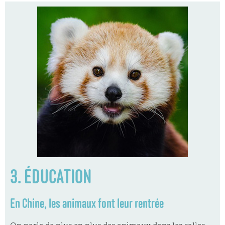
3. ÉDUCATION
En Chine, les animaux font leur rentrée