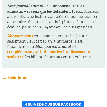
Mon journal animal
, c’est
un journal sur les
animaux – et ceux qui les défendent !
Jeux, dossiers,
actus, BD… Une lecture complète et ludique, pour en
apprendre plus sur nos amis à plumes, à poils ou à
écailles, pour les 10 – 14 ans (ou les plus grands !).
Abonnez-vous
(ou abonnez un proche !) pour
seulement 6 euros par an (3 numéros). Psst,
l’abonnement à
Mon journal animal
est
complètement gratuit pour les établissements
scolaires
, les bibliothèques ou centres culturels.
← Toutes les actus
SUIVEZ-NOUS SUR FACEBOOK