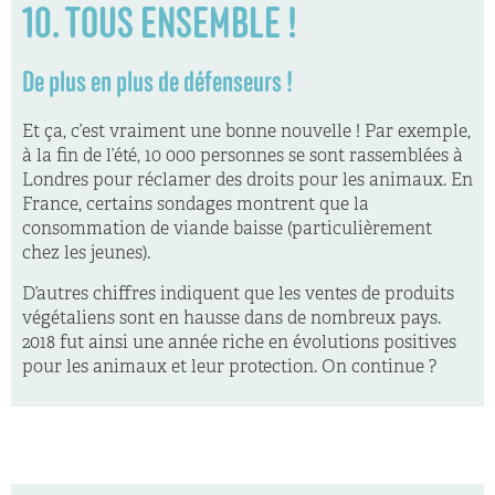
10. TOUS ENSEMBLE !
De plus en plus de défenseurs !
Et ça, c’est vraiment une bonne nouvelle ! Par exemple,
à la fin de l’été, 10 000 personnes se sont rassemblées à
Londres pour réclamer des droits pour les animaux. En
France, certains sondages montrent que la
consommation de viande baisse (particulièrement
chez les jeunes).
D’autres chiffres indiquent que les ventes de produits
végétaliens sont en hausse dans de nombreux pays.
2018 fut ainsi une année riche en évolutions positives
pour les animaux et leur protection. On continue ?