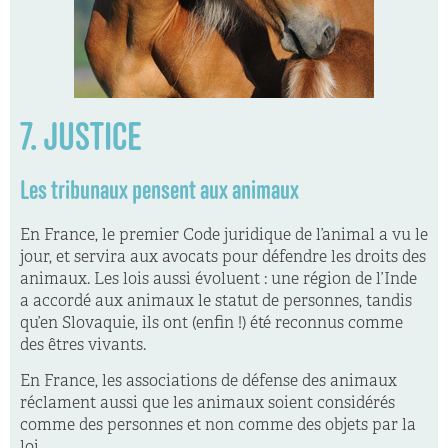
7. JUSTICE
Les tribunaux pensent aux animaux
En France, le premier Code juridique de l’animal a vu le
jour, et servira aux avocats pour défendre les droits des
animaux. Les lois aussi évoluent : une région de l’Inde
a accordé aux animaux le statut de personnes, tandis
qu’en Slovaquie, ils ont (enfin !) été reconnus comme
des êtres vivants.
En France, les associations de défense des animaux
réclament aussi que les animaux soient considérés
comme des personnes et non comme des objets par la