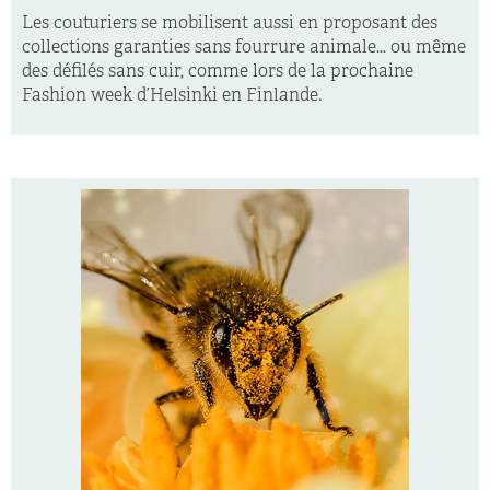
Les couturiers se mobilisent aussi en proposant des
collections garanties sans fourrure animale… ou même
des défilés sans cuir, comme lors de la prochaine
Fashion week d’Helsinki en Finlande.