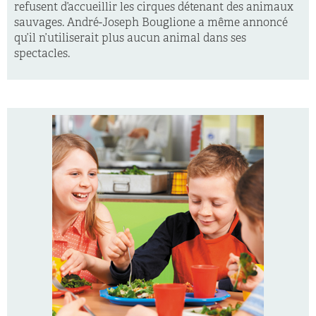
refusent d’accueillir les cirques détenant des animaux
sauvages. André-Joseph Bouglione a même annoncé
qu’il n’utiliserait plus aucun animal dans ses
spectacles.