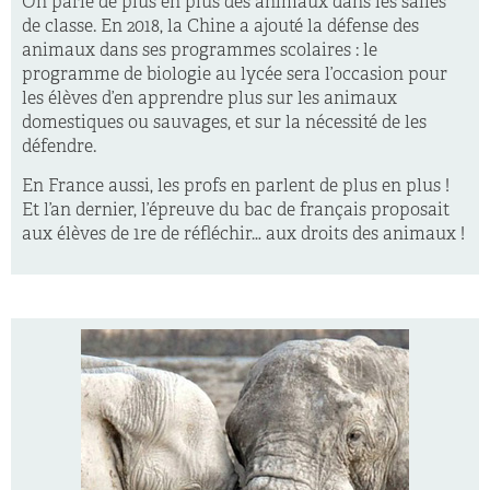
On parle de plus en plus des animaux dans les salles
de classe. En 2018, la Chine a ajouté la défense des
animaux dans ses programmes scolaires : le
programme de biologie au lycée sera l’occasion pour
les élèves d’en apprendre plus sur les animaux
domestiques ou sauvages, et sur la nécessité de les
défendre.
En France aussi, les profs en parlent de plus en plus !
Et l’an dernier, l’épreuve du bac de français proposait
aux élèves de 1re de réfléchir… aux droits des animaux !