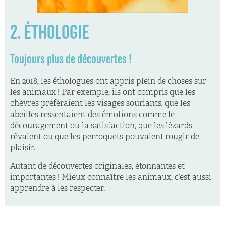
2. ÉTHOLOGIE
Toujours plus de découvertes !
En 2018, les éthologues ont appris plein de choses sur
les animaux ! Par exemple, ils ont compris que les
chèvres préféraient les visages souriants, que les
abeilles ressentaient des émotions comme le
découragement ou la satisfaction, que les lézards
rêvaient ou que les perroquets pouvaient rougir de
plaisir.
Autant de découvertes originales, étonnantes et
importantes ! Mieux connaître les animaux, c’est aussi
apprendre à les respecter.