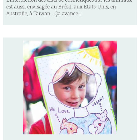
L’interdiction des tests de cosmétiques sur les animaux
est aussi envisagée au Brésil, aux États-Unis, en
Australie, à Taïwan… Ça avance !