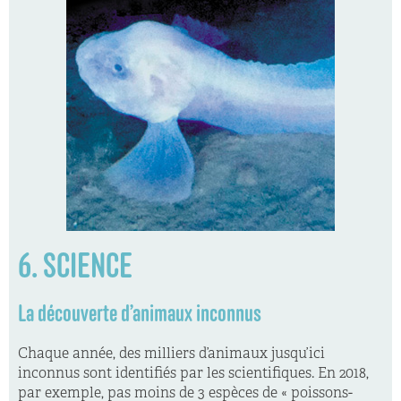
6. SCIENCE
La découverte d’animaux inconnus
Chaque année, des milliers d’animaux jusqu’ici
inconnus sont identifiés par les scientifiques. En 2018,
par exemple, pas moins de 3 espèces de « poissons-