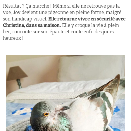
Résultat ? Ça marche ! Même si elle ne retrouve pas la
vue, Joy devient une pigeonne en pleine forme, malgré
son handicap visuel.
Elle retourne vivre en sécurité avec
Christine, dans sa maison.
Elle y croque la vie à plein
bec, roucoule sur son épaule et coule enfn des jours
heureux !