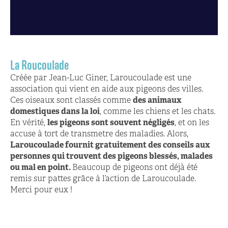
La Roucoulade
Créée par Jean-Luc Giner, Laroucoulade est une
association qui vient en aide aux pigeons des villes.
Ces oiseaux sont classés comme
des animaux
domestiques dans la loi
, comme les chiens et les chats.
En vérité,
les pigeons sont souvent négligés
, et on les
accuse à tort de transmetre des maladies. Alors,
Laroucoulade fournit gratuitement des conseils aux
personnes qui trouvent des pigeons blessés, malades
ou mal en point.
Beaucoup de pigeons ont déjà été
remis sur pattes grâce à l’action de Laroucoulade.
Merci pour eux !