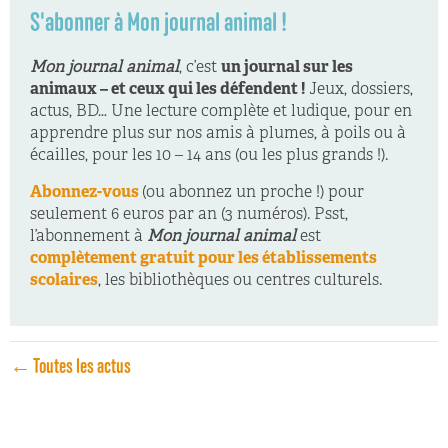
S'abonner à Mon journal animal !
Mon journal animal
, c’est
un journal sur les
animaux – et ceux qui les défendent !
Jeux, dossiers,
actus, BD… Une lecture complète et ludique, pour en
apprendre plus sur nos amis à plumes, à poils ou à
écailles, pour les 10 – 14 ans (ou les plus grands !).
Abonnez-vous
(ou abonnez un proche !) pour
seulement 6 euros par an (3 numéros). Psst,
l’abonnement à
Mon journal animal
est
complètement gratuit pour les établissements
scolaires
, les bibliothèques ou centres culturels.
← Toutes les actus