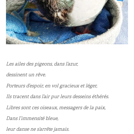
Les ailes des pigeons, dans l’azur,
dessinent un rêve.
Porteurs d’espoir, en vol gracieux et léger,
Ils tracent dans l’air pur leurs desseins éthérés.
Libres sont ces oiseaux, messagers de la paix,
Dans l’immensité bleue,
leur danse ne s’arrête jamais.