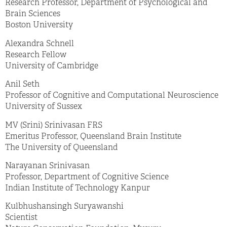
Research Professor, Department of Psychological and
Brain Sciences
Boston University
Alexandra Schnell
Research Fellow
University of Cambridge
Anil Seth
Professor of Cognitive and Computational Neuroscience
University of Sussex
MV (Srini) Srinivasan FRS
Emeritus Professor, Queensland Brain Institute
The University of Queensland
Narayanan Srinivasan
Professor, Department of Cognitive Science
Indian Institute of Technology Kanpur
Kulbhushansingh Suryawanshi
Scientist