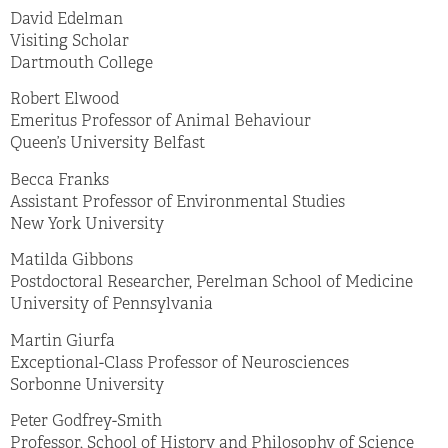
David Edelman
Visiting Scholar
Dartmouth College
Robert Elwood
Emeritus Professor of Animal Behaviour
Queen’s University Belfast
Becca Franks
Assistant Professor of Environmental Studies
New York University
Matilda Gibbons
Postdoctoral Researcher, Perelman School of Medicine
University of Pennsylvania
Martin Giurfa
Exceptional-Class Professor of Neurosciences
Sorbonne University
Peter Godfrey-Smith
Professor, School of History and Philosophy of Science