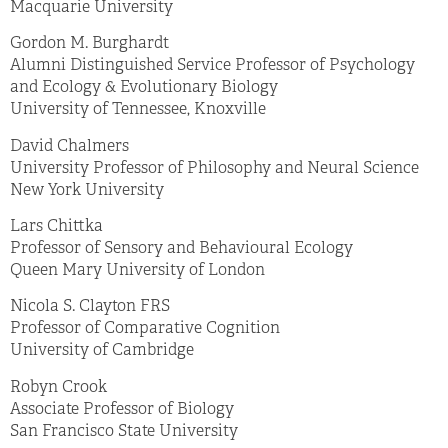
Macquarie University
Gordon M. Burghardt
Alumni Distinguished Service Professor of Psychology
and Ecology & Evolutionary Biology
University of Tennessee, Knoxville
David Chalmers
University Professor of Philosophy and Neural Science
New York University
Lars Chittka
Professor of Sensory and Behavioural Ecology
Queen Mary University of London
Nicola S. Clayton FRS
Professor of Comparative Cognition
University of Cambridge
Robyn Crook
Associate Professor of Biology
San Francisco State University