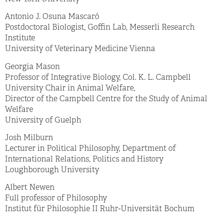
Antonio J. Osuna Mascaró
Postdoctoral Biologist, Goffin Lab, Messerli Research
Institute
University of Veterinary Medicine Vienna
Georgia Mason
Professor of Integrative Biology, Col. K. L. Campbell
University Chair in Animal Welfare,
Director of the Campbell Centre for the Study of Animal
Welfare
University of Guelph
Josh Milburn
Lecturer in Political Philosophy, Department of
International Relations, Politics and History
Loughborough University
Albert Newen
Full professor of Philosophy
Institut für Philosophie II Ruhr-Universität Bochum