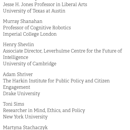
Jesse H. Jones Professor in Liberal Arts
University of Texas at Austin
Murray Shanahan
Professor of Cognitive Robotics
Imperial College London
Henry Shevlin
Associate Director, Leverhulme Centre for the Future of
Intelligence
University of Cambridge
Adam Shriver
The Harkin Institute for Public Policy and Citizen
Engagement
Drake University
Toni Sims
Researcher in Mind, Ethics, and Policy
New York University
Martyna Stachaczyk