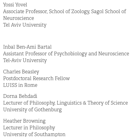
Yossi Yovel
Associate Professor, School of Zoology, Sagol School of
Neuroscience
Tel Aviv University
Inbal Ben-Ami Bartal
Assistant Professor of Psychobiology and Neuroscience
Tel-Aviv University
Charles Beasley
Postdoctoral Research Fellow
LUISS in Rome
Dorna Behdadi
Lecturer of Philosophy, Linguistics & Theory of Science
University of Gothenburg
Heather Browning
Lecturer in Philosophy
University of Southampton