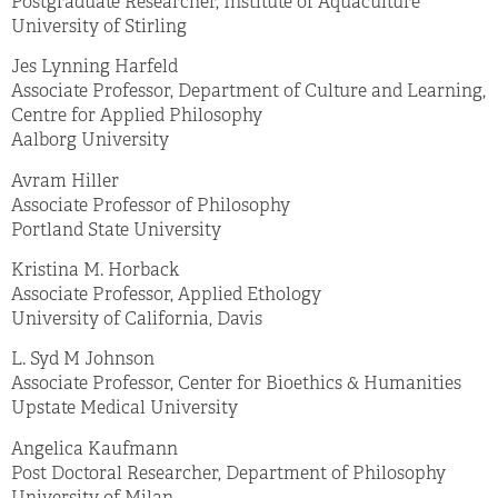
Postgraduate Researcher, Institute of Aquaculture
University of Stirling
Jes Lynning Harfeld
Associate Professor, Department of Culture and Learning,
Centre for Applied Philosophy
Aalborg University
Avram Hiller
Associate Professor of Philosophy
Portland State University
Kristina M. Horback
Associate Professor, Applied Ethology
University of California, Davis
L. Syd M Johnson
Associate Professor, Center for Bioethics & Humanities
Upstate Medical University
Angelica Kaufmann
Post Doctoral Researcher, Department of Philosophy