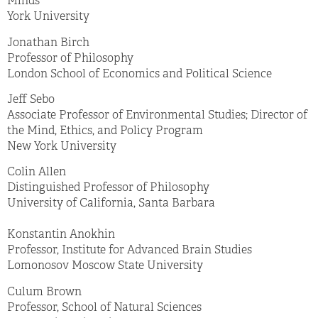
Minds
York University
Jonathan Birch
Professor of Philosophy
London School of Economics and Political Science
Jeff Sebo
Associate Professor of Environmental Studies; Director of
the Mind, Ethics, and Policy Program
New York University
Colin Allen
Distinguished Professor of Philosophy
University of California, Santa Barbara
Konstantin Anokhin
Professor, Institute for Advanced Brain Studies
Lomonosov Moscow State University
Culum Brown
Professor, School of Natural Sciences