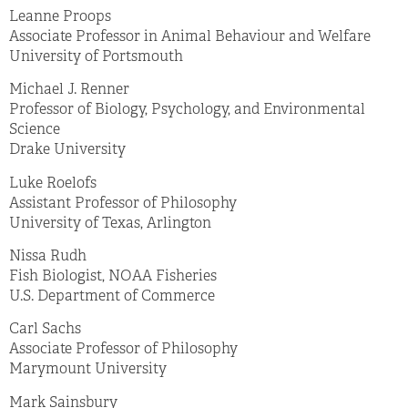
Leanne Proops
Associate Professor in Animal Behaviour and Welfare
University of Portsmouth
Michael J. Renner
Professor of Biology, Psychology, and Environmental
Science
Drake University
Luke Roelofs
Assistant Professor of Philosophy
University of Texas, Arlington
Nissa Rudh
Fish Biologist, NOAA Fisheries
U.S. Department of Commerce
Carl Sachs
Associate Professor of Philosophy
Marymount University
Mark Sainsbury