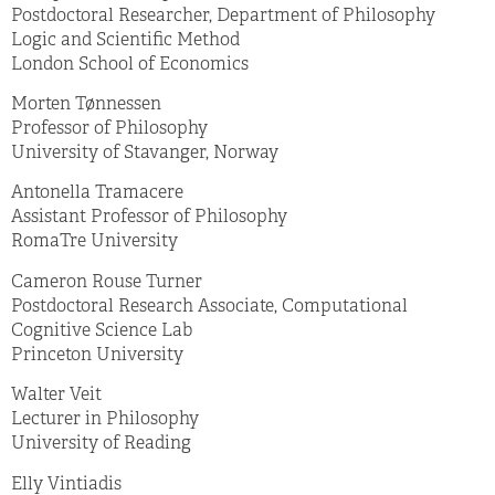
Postdoctoral Researcher, Department of Philosophy
Logic and Scientific Method
London School of Economics
Morten Tønnessen
Professor of Philosophy
University of Stavanger, Norway
Antonella Tramacere
Assistant Professor of Philosophy
RomaTre University
Cameron Rouse Turner
Postdoctoral Research Associate, Computational
Cognitive Science Lab
Princeton University
Walter Veit
Lecturer in Philosophy
University of Reading
Elly Vintiadis