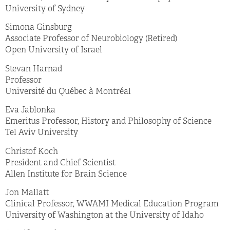
University of Sydney
Simona Ginsburg
Associate Professor of Neurobiology (Retired)
Open University of Israel
Stevan Harnad
Professor
Université du Québec à Montréal
Eva Jablonka
Emeritus Professor, History and Philosophy of Science
Tel Aviv University
Christof Koch
President and Chief Scientist
Allen Institute for Brain Science
Jon Mallatt
Clinical Professor, WWAMI Medical Education Program
University of Washington at the University of Idaho