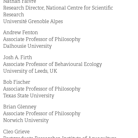
Nathan Faivre
Research Director, National Centre for Scientific
Research
Université Grenoble Alpes
Andrew Fenton
Associate Professor of Philosophy
Dalhousie University
Josh A. Firth
Associate Professor of Behavioural Ecology
University of Leeds, UK
Bob Fischer
Associate Professor of Philosophy
Texas State University
Brian Glenney
Associate Professor of Philosophy
Norwich University
Cleo Grieve