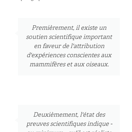
Premièrement, il existe un
soutien scientifique important
en faveur de l'attribution
d'expériences conscientes aux
mammifères et aux oiseaux.
Deuxièmement, l'état des
preuves scientifiques indique -