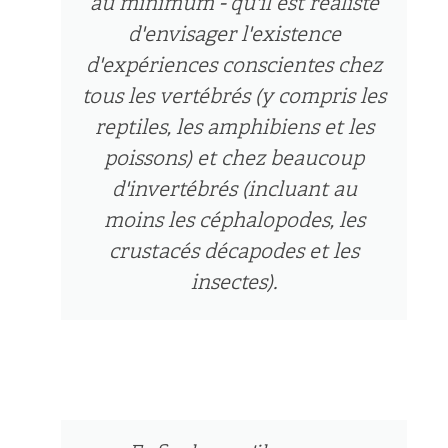
au minimum - qu'il est réaliste
d'envisager l'existence
d'expériences conscientes chez
tous les vertébrés (y compris les
reptiles, les amphibiens et les
poissons) et chez beaucoup
d'invertébrés (incluant au
moins les céphalopodes, les
crustacés décapodes et les
insectes).