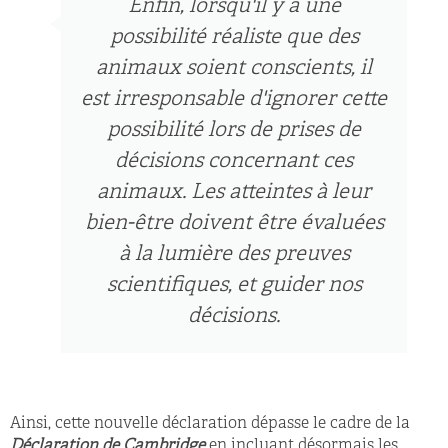
Enfin, lorsqu'il y a une
possibilité réaliste que des
animaux soient conscients, il
est irresponsable d'ignorer cette
possibilité lors de prises de
décisions concernant ces
animaux. Les atteintes à leur
bien-être doivent être évaluées
à la lumière des preuves
scientifiques, et guider nos
décisions.
Ainsi, cette nouvelle déclaration dépasse le cadre de la
Déclaration de Cambridge
en incluant désormais les