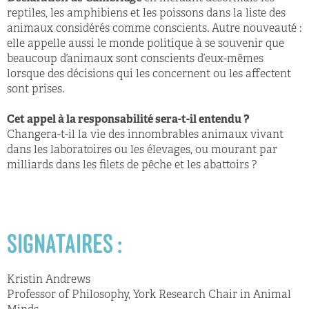
reptiles, les amphibiens et les poissons dans la liste des
animaux considérés comme conscients. Autre nouveauté :
elle appelle aussi le monde politique à se souvenir que
beaucoup d’animaux sont conscients d’eux-mêmes
lorsque des décisions qui les concernent ou les affectent
sont prises.
Cet appel à la responsabilité sera-t-il entendu ?
Changera-t-il la vie des innombrables animaux vivant
dans les laboratoires ou les élevages, ou mourant par
milliards dans les filets de pêche et les abattoirs ?
SIGNATAIRES :
Kristin Andrews
Professor of Philosophy, York Research Chair in Animal