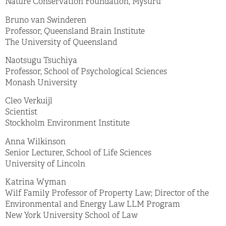
Nature Conservation Foundation, Mysuru
Bruno van Swinderen
Professor, Queensland Brain Institute
The University of Queensland
Naotsugu Tsuchiya
Professor, School of Psychological Sciences
Monash University
Cleo Verkuijl
Scientist
Stockholm Environment Institute
Anna Wilkinson
Senior Lecturer, School of Life Sciences
University of Lincoln
Katrina Wyman
Wilf Family Professor of Property Law; Director of the
Environmental and Energy Law LLM Program
New York University School of Law