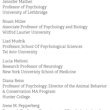
Jennifer Mather
Professor of Psychology
University of Lethbridge
Noam Miller
Associate Professor of Psychology and Biology
Wilfrid Laurier University
Liad Mudrik
Professor, School Of Psychological Sciences
Tel Aviv University
Lucia Melloni
Research Professor of Neurology
New York University School of Medicine
Diana Reiss
Professor of Psychology; Director of the Animal Behavior
& Conservation MA Program
Hunter College
Irene M. Pepperberg