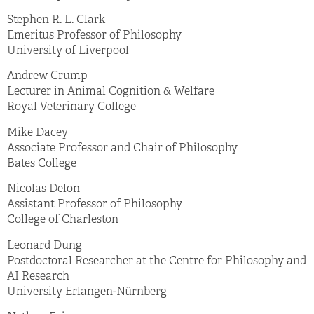
Stephen R. L. Clark
Emeritus Professor of Philosophy
University of Liverpool
Andrew Crump
Lecturer in Animal Cognition & Welfare
Royal Veterinary College
Mike Dacey
Associate Professor and Chair of Philosophy
Bates College
Nicolas Delon
Assistant Professor of Philosophy
College of Charleston
Leonard Dung
Postdoctoral Researcher at the Centre for Philosophy and
AI Research
University Erlangen-Nürnberg