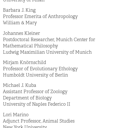
University of Milan
Barbara J. King
Professor Emerita of Anthropology
William & Mary
Johannes Kleiner
Postdoctoral Researcher, Munich Center for
Mathematical Philosophy
Ludwig Maximilian University of Munich
Mirjam Knörnschild
Professor of Evolutionary Ethology
Humboldt University of Berlin
Michael J. Kuba
Assistant Professor of Zoology
Department of Biology
University of Naples Federico II
Lori Marino
Adjunct Professor, Animal Studies
New York University