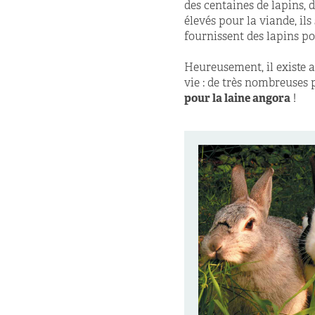
des centaines de lapins, 
élevés pour la viande, ils
fournissent des lapins po
Heureusement, il existe a
vie : de très nombreuses
pour la laine angora
!