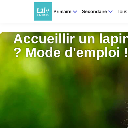
Primaire
Secondaire
Tous 
Accueillir un lapi
? Mode d'emploi 