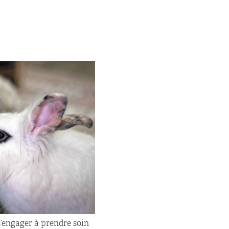
 s’engager à prendre soin