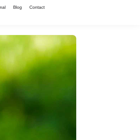
mal
Blog
Contact