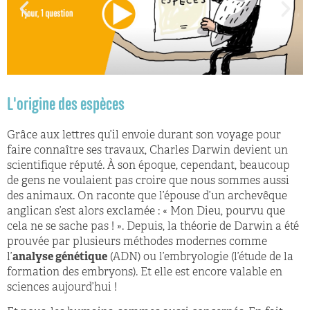
L'origine des espèces
Grâce aux lettres qu’il envoie durant son voyage pour
faire connaître ses travaux, Charles Darwin devient un
scientifique réputé. À son époque, cependant, beaucoup
de gens ne voulaient pas croire que nous sommes aussi
des animaux. On raconte que l’épouse d’un archevêque
anglican s’est alors exclamée : « Mon Dieu, pourvu que
cela ne se sache pas ! ». Depuis, la théorie de Darwin a été
prouvée par plusieurs méthodes modernes comme
l’
analyse génétique
(ADN) ou l’embryologie (l’étude de la
formation des embryons). Et elle est encore valable en
sciences aujourd’hui !