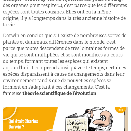
des organes pour respirer…), c’est parce que les différentes
espèces sont toutes cousines. Elles ont eu la même
origine, il y a longtemps dans la très ancienne histoire de
la vie.
Darwin en conclut que s’il existe de nombreuses sortes de
plantes et d’animaux différentes dans le monde, c’est
parce que toutes descendent de très lointaines formes de
vie qui se sont multipliées et se sont modifiées au cours
du temps, formant toutes les espèces qui existent
aujourd’hui. Il comprend ainsi qu’avec le temps, certaines
espèces disparaissent à cause de changements dans leur
environnement tandis que de nouvelles espèces se
forment en s’adaptant à ces changements. C’est la
fameuse
théorie scientifique de l’évolution
!