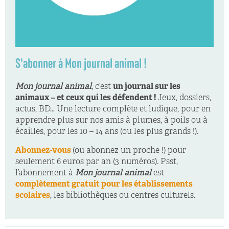
S'abonner à Mon journal animal !
Mon journal animal
, c’est
un journal sur les
animaux – et ceux qui les défendent !
Jeux, dossiers,
actus, BD… Une lecture complète et ludique, pour en
apprendre plus sur nos amis à plumes, à poils ou à
écailles, pour les 10 – 14 ans (ou les plus grands !).
Abonnez-vous
(ou abonnez un proche !) pour
seulement 6 euros par an (3 numéros). Psst,
l’abonnement à
Mon journal animal
est
complètement gratuit pour les établissements
scolaires
, les bibliothèques ou centres culturels.