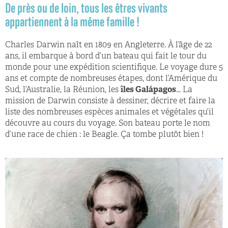
De près ou de loin, tous les êtres vivants
appartiennent à la même famille !
Charles Darwin naît en 1809 en Angleterre. À l’âge de 22
ans, il embarque à bord d’un bateau qui fait le tour du
monde pour une expédition scientifique. Le voyage dure 5
ans et compte de nombreuses étapes, dont l’Amérique du
Sud, l’Australie, la Réunion, les
îles Galápagos
… La
mission de Darwin consiste à dessiner, décrire et faire la
liste des nombreuses espèces animales et végétales qu’il
découvre au cours du voyage. Son bateau porte le nom
d’une race de chien : le Beagle. Ça tombe plutôt bien !