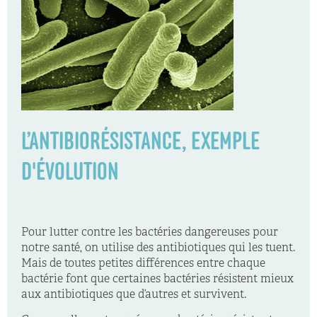
L’ANTIBIORÉSISTANCE, EXEMPLE
D'ÉVOLUTION
Pour lutter contre les bactéries dangereuses pour
notre santé, on utilise des antibiotiques qui les tuent.
Mais de toutes petites différences entre chaque
bactérie font que certaines bactéries résistent mieux
aux antibiotiques que d’autres et survivent.