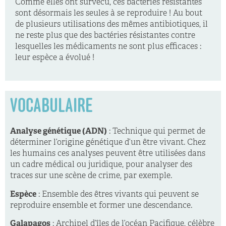
Comme elles ont survécu, ces bactéries résistantes
sont désormais les seules à se reproduire ! Au bout
de plusieurs utilisations des mêmes antibiotiques, il
ne reste plus que des bactéries résistantes contre
lesquelles les médicaments ne sont plus efficaces :
leur espèce a évolué !
VOCABULAIRE
Analyse génétique (ADN)
: Technique qui permet de
déterminer l’origine génétique d’un être vivant. Chez
les humains ces analyses peuvent être utilisées dans
un cadre médical ou juridique, pour analyser des
traces sur une scène de crime, par exemple.
Espèce
: Ensemble des êtres vivants qui peuvent se
reproduire ensemble et former une descendance.
Galapagos
: Archipel d’îles de l’océan Pacifique, célèbre