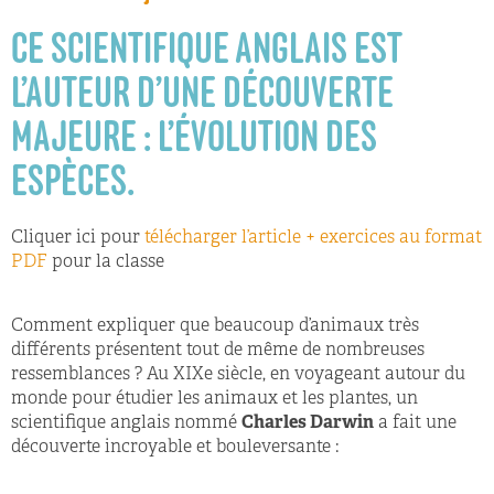
CE SCIENTIFIQUE ANGLAIS EST
L’AUTEUR D’UNE DÉCOUVERTE
MAJEURE : L’ÉVOLUTION DES
ESPÈCES.
Cliquer ici pour
télécharger l’article + exercices au format
PDF
pour la classe
Comment expliquer que beaucoup d’animaux très
différents présentent tout de même de nombreuses
ressemblances ? Au XIXe siècle, en voyageant autour du
monde pour étudier les animaux et les plantes, un
scientifique anglais nommé
Charles Darwin
a fait une
découverte incroyable et bouleversante :