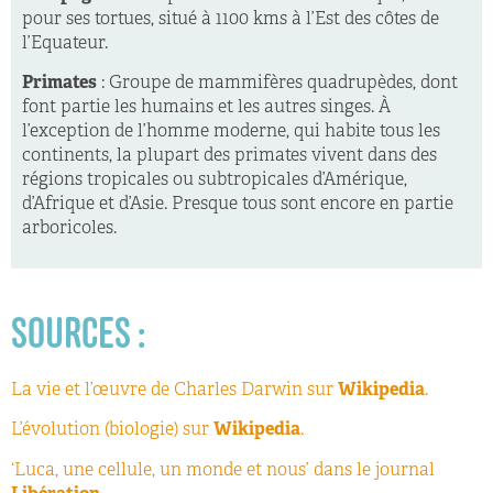
pour ses tortues, situé à 1100 kms à l’Est des côtes de
l’Equateur.
Primates
: Groupe de mammifères quadrupèdes, dont
font partie les humains et les autres singes. À
l’exception de l’homme moderne, qui habite tous les
continents, la plupart des primates vivent dans des
régions tropicales ou subtropicales d’Amérique,
d’Afrique et d’Asie. Presque tous sont encore en partie
arboricoles.
SOURCES :
La vie et l’œuvre de Charles Darwin sur
Wikipedia
.
L’évolution (biologie) sur
Wikipedia
.
‘Luca, une cellule, un monde et nous’ dans le journal