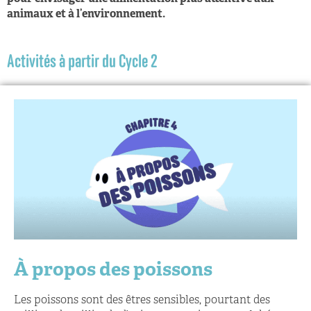
animaux et à l’environnement.
Activités à partir du Cycle 2
À propos des poissons
Les poissons sont des êtres sensibles, pourtant des