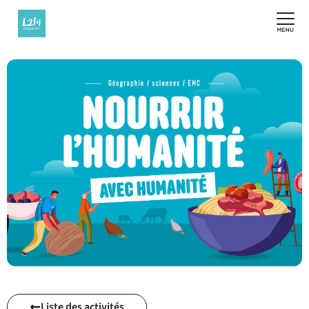
Liste des activités