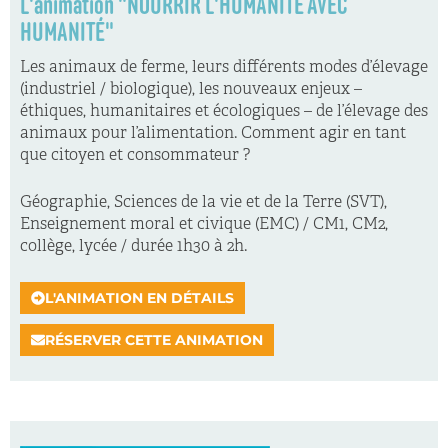
L'animation "NOURRIR L'HUMANITÉ AVEC
HUMANITÉ"
Les animaux de ferme, leurs différents modes d’élevage
(industriel / biologique), les nouveaux enjeux –
éthiques, humanitaires et écologiques – de l’élevage des
animaux pour l’alimentation. Comment agir en tant
que citoyen et consommateur ?
Géographie, Sciences de la vie et de la Terre (SVT),
Enseignement moral et civique (EMC) / CM1, CM2,
collège, lycée / durée 1h30 à 2h.
L'ANIMATION EN DÉTAILS
RÉSERVER CETTE ANIMATION