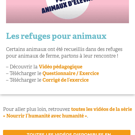
Les refuges pour animaux
Certains animaux ont été recueillis dans des refuges
pour animaux de ferme, partons à leur rencontre !
– Découvrir la
Vidéo pédagogique
– Télécharger le
Questionnaire / Exercice
– Télécharger le
Corrigé de l’exercice
Pour aller plus loin, retrouvez
toutes les vidéos de la série
« Nourrir l’humanité avec humanité »
.
TOUTES LES VIDÉOS DISPONIBLES EN