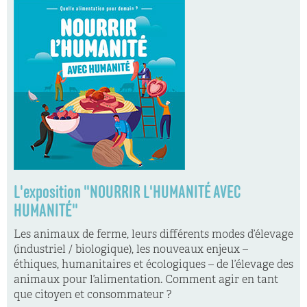
L'exposition "NOURRIR L'HUMANITÉ AVEC
HUMANITÉ"
Les animaux de ferme, leurs différents modes d’élevage
(industriel / biologique), les nouveaux enjeux –
éthiques, humanitaires et écologiques – de l’élevage des
animaux pour l’alimentation. Comment agir en tant
que citoyen et consommateur ?