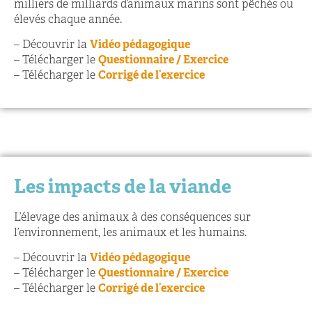
milliers de milliards d’animaux marins sont pêchés ou
élevés chaque année.
– Découvrir la
Vidéo pédagogique
– Télécharger le
Questionnaire / Exercice
– Télécharger le
Corrigé de l’exercice
Les impacts de la viande
L’élevage des animaux à des conséquences sur
l’environnement, les animaux et les humains.
– Découvrir la
Vidéo pédagogique
– Télécharger le
Questionnaire / Exercice
– Télécharger le
Corrigé de l’exercice