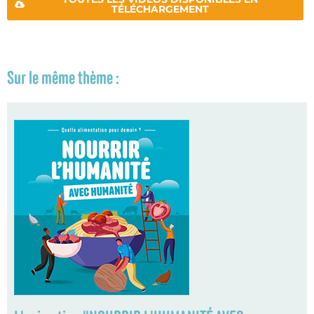
TÉLÉCHARGEMENT
Sur le même thème :