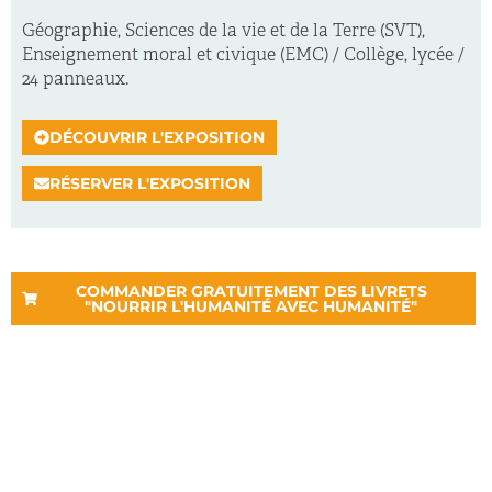
Géographie, Sciences de la vie et de la Terre (SVT),
Enseignement moral et civique (EMC) / Collège, lycée /
24 panneaux.
DÉCOUVRIR L'EXPOSITION
RÉSERVER L'EXPOSITION
COMMANDER GRATUITEMENT DES LIVRETS
"NOURRIR L'HUMANITÉ AVEC HUMANITÉ"