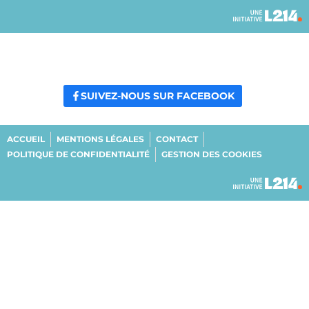
SUIVEZ-NOUS SUR FACEBOOK
ACCUEIL
MENTIONS LÉGALES
CONTACT
POLITIQUE DE CONFIDENTIALITÉ
GESTION DES COOKIES