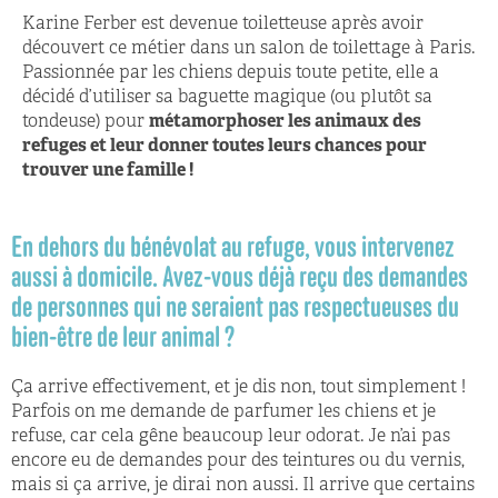
Karine Ferber est devenue toiletteuse après avoir
découvert ce métier dans un salon de toilettage à Paris.
Passionnée par les chiens depuis toute petite, elle a
décidé d’utiliser sa baguette magique (ou plutôt sa
tondeuse) pour
métamorphoser les animaux des
refuges et leur donner toutes leurs chances pour
trouver une famille !
En dehors du bénévolat au refuge, vous intervenez
aussi à domicile. Avez-vous déjà reçu des demandes
de personnes qui ne seraient pas respectueuses du
bien-être de leur animal ? ​
Ça arrive effectivement, et je dis non, tout simplement !
Parfois on me demande de parfumer les chiens et je
refuse, car cela gêne beaucoup leur odorat. Je n’ai pas
encore eu de demandes pour des teintures ou du vernis,
mais si ça arrive, je dirai non aussi. Il arrive que certains