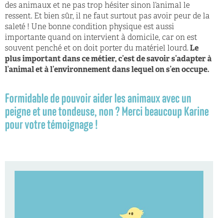
des animaux et ne pas trop hésiter sinon l’animal le
ressent. Et bien sûr, il ne faut surtout pas avoir peur de la
saleté ! Une bonne condition physique est aussi
importante quand on intervient à domicile, car on est
souvent penché et on doit porter du matériel lourd.
Le
plus important dans ce métier, c’est de savoir s’adapter à
l’animal et à l’environnement dans lequel on s’en occupe.
Formidable de pouvoir aider les animaux avec un
peigne et une tondeuse, non ? Merci beaucoup Karine
pour votre témoignage ! ​