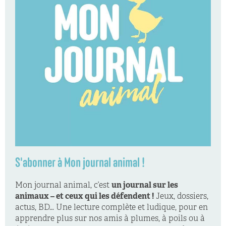
S'abonner à Mon journal animal !
Mon journal animal, c’est
un journal sur les
animaux – et ceux qui les défendent !
Jeux, dossiers,
actus, BD… Une lecture complète et ludique, pour en
apprendre plus sur nos amis à plumes, à poils ou à