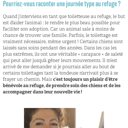
Pourriez-vous raconter une journée type au refuge ?
Quand j’interviens en tant que toiletteuse au refuge, le but
est d’aider l’animal : le rendre le plus beau possible pour
faciliter son adoption. Car un animal sale à moins de
chance de trouver une famille. Parfois, le toilettage est
vraiment nécessaire, même urgent ! Certains chiens sont
laissés sans soins pendant des années. Dans les cas les
plus extrêmes, ils ont une véritable « carapace » de saleté
qui peut aller jusqu’à gêner leurs mouvements. Il m’est
arrivé de me demander si je pourrais aller au bout de
certains toilettages tant la tondeuse n’arrivait plus à se
frayer un chemin. Mais
c’est toujours un plaisir d’être
bénévole au refuge, de prendre soin des chiens et de les
accompagner dans leur nouvelle vie !