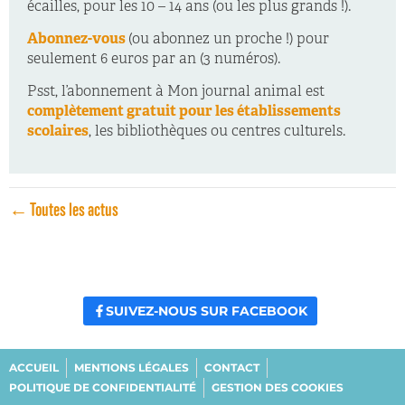
écailles, pour les 10 – 14 ans (ou les plus grands !).
Abonnez-vous
(ou abonnez un proche !) pour
seulement 6 euros par an (3 numéros).
Psst, l’abonnement à Mon journal animal est
complètement gratuit pour les établissements
scolaires
, les bibliothèques ou centres culturels.
← Toutes les actus
SUIVEZ-NOUS SUR FACEBOOK
ACCUEIL
MENTIONS LÉGALES
CONTACT
POLITIQUE DE CONFIDENTIALITÉ
GESTION DES COOKIES