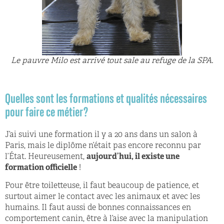
Le pauvre Milo est arrivé tout sale au refuge de la SPA.
Quelles sont les formations et qualités nécessaires
pour faire ce métier?​
J’ai suivi une formation il y a 20 ans dans un salon à
Paris, mais le diplôme n’était pas encore reconnu par
l’État. Heureusement,
aujourd’hui, il existe une
formation officielle
!
Pour être toiletteuse, il faut beaucoup de patience, et
surtout aimer le contact avec les animaux et avec les
humains. Il faut aussi de bonnes connaissances en
comportement canin, être à l’aise avec la manipulation