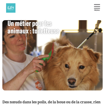
Un métier pour les
animaux : toiletteuse
Des nœuds dans les poils, de la boue ou de la crasse, rien