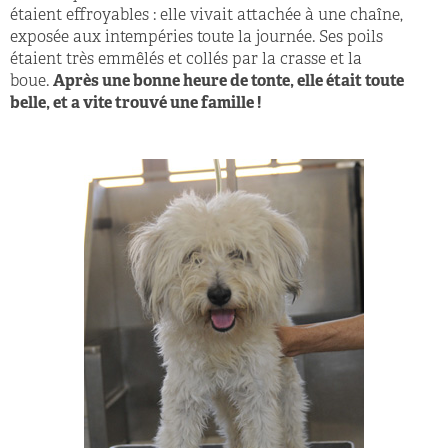
étaient effroyables : elle vivait attachée à une chaîne,
exposée aux intempéries toute la journée. Ses poils
étaient très emmêlés et collés par la crasse et la
boue.
Après une bonne heure de tonte, elle était toute
belle, et a vite trouvé une famille !