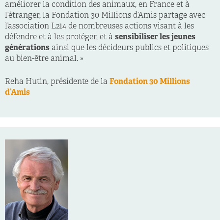
améliorer la condition des animaux, en France et à
l’étranger, la Fondation 30 Millions d’Amis partage avec
l’association L214 de nombreuses actions visant à les
défendre et à les protéger, et à
sensibiliser les jeunes
générations
ainsi que les décideurs publics et politiques
au bien-être animal. »
Reha Hutin, présidente de la
Fondation 30 Millions
d’Amis