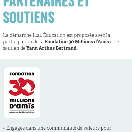
PARTENAIRES ET
SOUTIENS
La démarche L214 Éducation est proposée avec la
participation de la
Fondation 30 Millions d’Amis
et le
soutien de
Yann Arthus Bertrand
.
« Engagée dans une communauté de valeurs pour