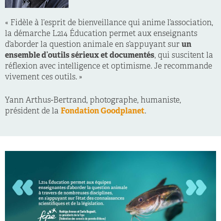
« Fidèle à l’esprit de bienveillance qui anime l’association,
la démarche L214 Éducation permet aux enseignants
d’aborder la question animale en s’appuyant sur
un
ensemble d’outils sérieux et documentés
, qui suscitent la
réflexion avec intelligence et optimisme. Je recommande
vivement ces outils. »
Yann Arthus-Bertrand, photographe, humaniste,
président de la
Fondation Goodplanet
.