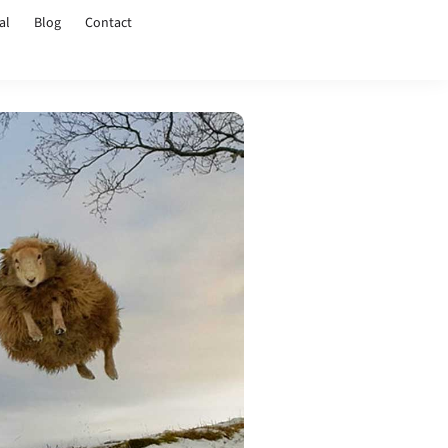
al
Blog
Contact