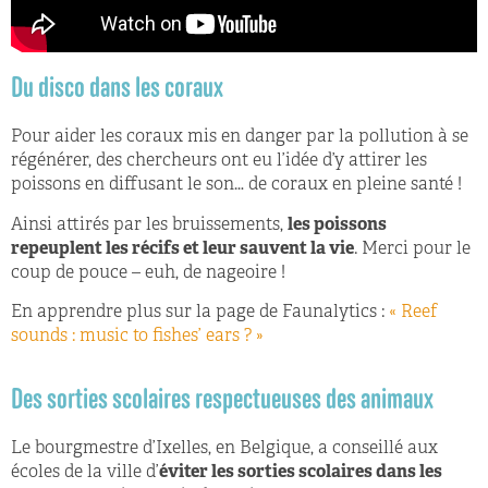
Du disco dans les coraux
Pour aider les coraux mis en danger par la pollution à se
régénérer, des chercheurs ont eu l’idée d’y attirer les
poissons en diffusant le son… de coraux en pleine santé !
Ainsi attirés par les bruissements,
les poissons
repeuplent les récifs et leur sauvent la vie
. Merci pour le
coup de pouce – euh, de nageoire !
En apprendre plus sur la page de Faunalytics :
« Reef
sounds : music to fishes’ ears ? »
Des sorties scolaires respectueuses des animaux
Le bourgmestre d’Ixelles, en Belgique, a conseillé aux
écoles de la ville d’
éviter les sorties scolaires dans les