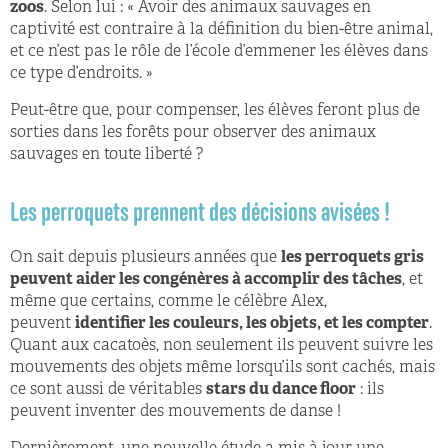
zoos
. Selon lui : « Avoir des animaux sauvages en
captivité est contraire à la définition du bien-être animal,
et ce n’est pas le rôle de l’école d’emmener les élèves dans
ce type d’endroits. »
Peut-être que, pour compenser, les élèves feront plus de
sorties dans les forêts pour observer des animaux
sauvages en toute liberté ?
Les perroquets prennent des décisions avisées !
On sait depuis plusieurs années que
les perroquets gris
peuvent aider les congénères à accomplir des tâches
, et
même que certains, comme le célèbre Alex,
peuvent
identifier les couleurs, les objets, et les compter
.
Quant aux cacatoès, non seulement ils peuvent suivre les
mouvements des objets même lorsqu’ils sont cachés, mais
ce sont aussi de véritables
stars du dance floor
: ils
peuvent inventer des mouvements de danse !