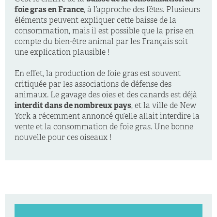
foie gras en France
, à l’approche des fêtes. Plusieurs
éléments peuvent expliquer cette baisse de la
consommation, mais il est possible que la prise en
compte du bien-être animal par les Français soit
une explication plausible !
En effet, la production de foie gras est souvent
critiquée par les associations de défense des
animaux. Le gavage des oies et des canards est déjà
interdit dans de nombreux pays
, et la ville de New
York a récemment annoncé qu’elle allait interdire la
vente et la consommation de foie gras. Une bonne
nouvelle pour ces oiseaux !