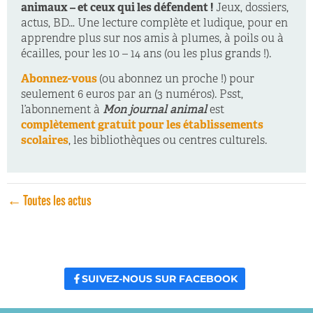
animaux – et ceux qui les défendent !
Jeux, dossiers,
actus, BD… Une lecture complète et ludique, pour en
apprendre plus sur nos amis à plumes, à poils ou à
écailles, pour les 10 – 14 ans (ou les plus grands !).
Abonnez-vous
(ou abonnez un proche !) pour
seulement 6 euros par an (3 numéros). Psst,
l’abonnement à
Mon journal animal
est
complètement gratuit pour les établissements
scolaires
, les bibliothèques ou centres culturels.
← Toutes les actus
SUIVEZ-NOUS SUR FACEBOOK