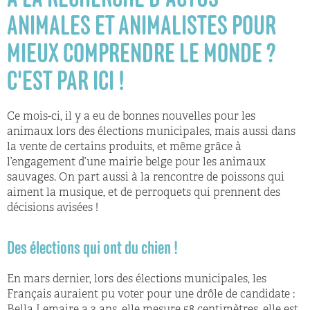
ANIMALES ET ANIMALISTES POUR
MIEUX COMPRENDRE LE MONDE ?
C'EST PAR ICI !
Ce mois-ci, il y a eu de bonnes nouvelles pour les
animaux lors des élections municipales, mais aussi dans
la vente de certains produits, et même grâce à
l’engagement d’une mairie belge pour les animaux
sauvages. On part aussi à la rencontre de poissons qui
aiment la musique, et de perroquets qui prennent des
décisions avisées !
Des élections qui ont du chien !
En mars dernier, lors des élections municipales, les
Français auraient pu voter pour une drôle de candidate :