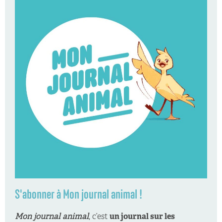
S'abonner à Mon journal animal !
Mon journal animal
, c’est
un journal sur les