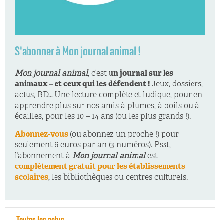
S'abonner à Mon journal animal !
Mon journal animal
, c’est
un journal sur les
animaux – et ceux qui les défendent !
Jeux, dossiers,
actus, BD… Une lecture complète et ludique, pour en
apprendre plus sur nos amis à plumes, à poils ou à
écailles, pour les 10 – 14 ans (ou les plus grands !).
Abonnez-vous
(ou abonnez un proche !) pour
seulement 6 euros par an (3 numéros). Psst,
l’abonnement à
Mon journal animal
est
complètement gratuit pour les établissements
scolaires
, les bibliothèques ou centres culturels.
← Toutes les actus