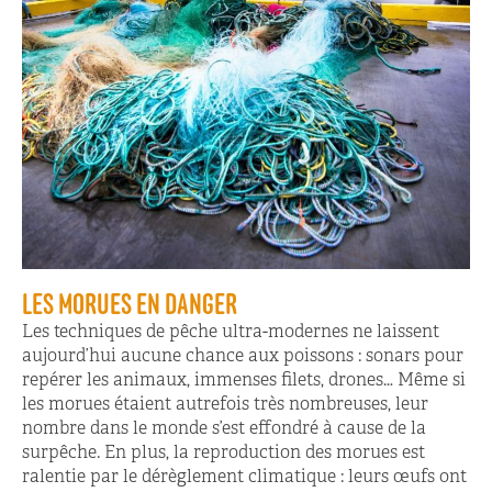
LES MORUES EN DANGER
Les techniques de pêche ultra-modernes ne laissent
aujourd’hui aucune chance aux poissons : sonars pour
repérer les animaux, immenses filets, drones… Même si
les morues étaient autrefois très nombreuses, leur
nombre dans le monde s’est effondré à cause de la
surpêche. En plus, la reproduction des morues est
ralentie par le dérèglement climatique : leurs œufs ont