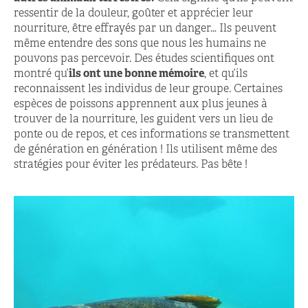
ressentir de la douleur, goûter et apprécier leur
nourriture, être effrayés par un danger… Ils peuvent
même entendre des sons que nous les humains ne
pouvons pas percevoir. Des études scientifiques ont
montré qu’
ils ont une bonne mémoire
, et qu’ils
reconnaissent les individus de leur groupe. Certaines
espèces de poissons apprennent aux plus jeunes à
trouver de la nourriture, les guident vers un lieu de
ponte ou de repos, et ces informations se transmettent
de génération en génération ! Ils utilisent même des
stratégies pour éviter les prédateurs. Pas bête !