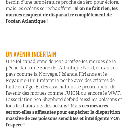
besoin d’une température proche de zéro pour éclore,
mais les océans se réchauffent…
Si on ne fait rien, les
morues risquent de disparaître complètement de
l’océan Atlantique !
UN AVENIR INCERTAIN
Une loi canadienne de 1992 protège les morues de la
pêche dans une zone de l’Atlantique Nord, et d’autres
pays comme la Norvège, l’Islande, l’Irlande et le
Royaume-Uni limitent la pêche avec des critères de
taille et d’âge. Et des associations se préoccupent de
l’avenir des morues comme l’UICN, ou encore le WWF.
L’association Sea Shepherd défend aussi les poissons et
tous les habitants des océans ! Mais
ces mesures
seront-elles suffisantes pour empêcher la disparition
massive de ces poissons sensibles et intelligents ? On
l’espère !