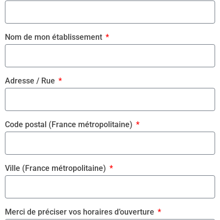
Nom de mon établissement
Adresse / Rue
Code postal (France métropolitaine)
Ville (France métropolitaine)
Merci de préciser vos horaires d’ouverture