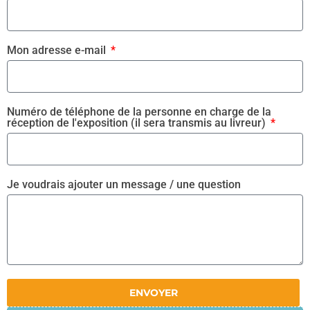
Mon adresse e-mail
Numéro de téléphone de la personne en charge de la
réception de l'exposition (il sera transmis au livreur)
Je voudrais ajouter un message / une question
ENVOYER