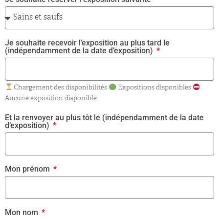
Je souhaite recevoir l’exposition au plus tard le
(indépendamment de la date d’exposition)
Chargement des disponibilités
Expositions disponibles
Aucune exposition disponible
Et la renvoyer au plus tôt le (indépendamment de la date
d’exposition)
Mon prénom
Mon nom