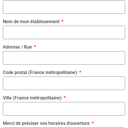
Nom de mon établissement
Adresse / Rue
Code postal (France métropolitaine)
Ville (France métropolitaine)
Merci de préciser vos horaires d’ouverture