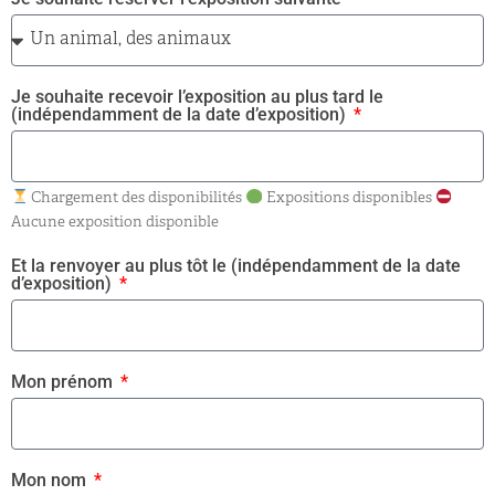
Je souhaite recevoir l’exposition au plus tard le
(indépendamment de la date d’exposition)
Chargement des disponibilités
Expositions disponibles
Aucune exposition disponible
Et la renvoyer au plus tôt le (indépendamment de la date
d’exposition)
Mon prénom
Mon nom