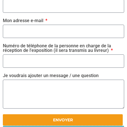
Mon adresse e-mail
Numéro de téléphone de la personne en charge de la
réception de l'exposition (il sera transmis au livreur)
Je voudrais ajouter un message / une question
ENVOYER