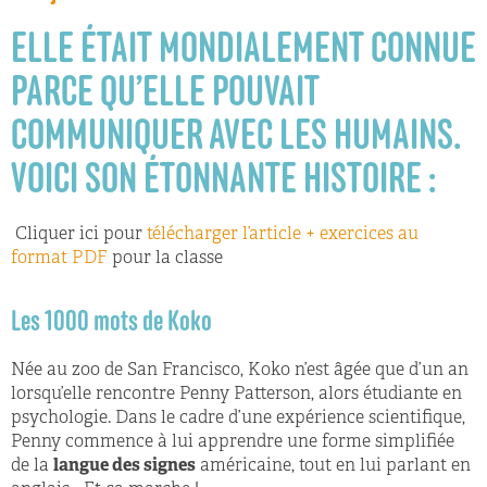
ELLE ÉTAIT MONDIALEMENT CONNUE
PARCE QU’ELLE POUVAIT
COMMUNIQUER AVEC LES HUMAINS.
VOICI SON ÉTONNANTE HISTOIRE :
Cliquer ici pour
télécharger l’article + exercices au
format PDF
pour la classe
Les 1000 mots de Koko
Née au zoo de San Francisco, Koko n’est âgée que d’un an
lorsqu’elle rencontre Penny Patterson, alors étudiante en
psychologie. Dans le cadre d’une expérience scientifique,
Penny commence à lui apprendre une forme simplifiée
de la
langue des signes
américaine, tout en lui parlant en