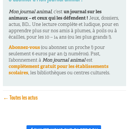
Mon journal animal
, c’est
un journal sur les
animaux – et ceux qui les défendent !
Jeux, dossiers,
actus, BD… Une lecture complète et ludique, pour en
apprendre plus sur nos amis à plumes, à poils ou à
écailles, pour les 10 – 14 ans (ou les plus grands !).
Abonnez-vous
(ou abonnez un proche !) pour
seulement 6 euros par an (3 numéros). Psst,
l’abonnement à
Mon journal animal
est
complètement gratuit pour les établissements
scolaires
, les bibliothèques ou centres culturels.
← Toutes les actus