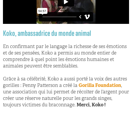
Koko, ambassadrice du monde animal
En confirmant par le langage la richesse de ses émotions
et de ses pensées, Koko a permis au monde entier de
comprendre à quel point les émotions humaines et
animales peuvent être semblables.
Grâce à sa célébrité, Koko a aussi porté la voix des autres
gorilles : Penny Patterson a créé la
Gorilla Foundation
,
une association qui lui permet de récolter de l’argent pour
créer une réserve naturelle pour les grands singes,
toujours victimes du braconnage.
Merci, Koko !