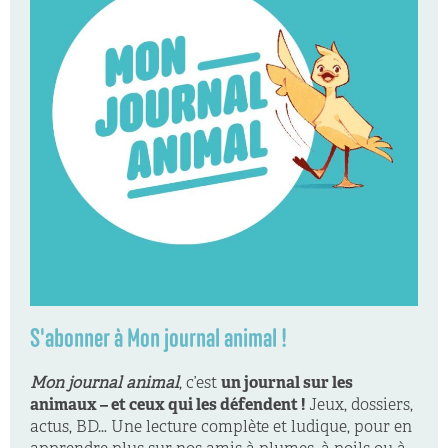
S'abonner à Mon journal animal !
Mon journal animal
, c’est
un journal sur les
animaux – et ceux qui les défendent !
Jeux, dossiers,
actus, BD… Une lecture complète et ludique, pour en