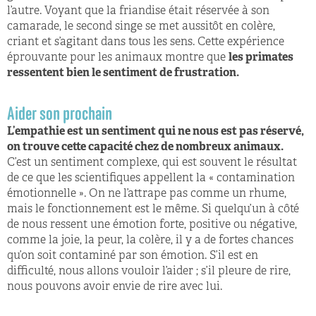
l’autre. Voyant que la friandise était réservée à son
camarade, le second singe se met aussitôt en colère,
criant et s’agitant dans tous les sens. Cette expérience
éprouvante pour les animaux montre que
les primates
ressentent bien le sentiment de frustration.
Aider son prochain
L’empathie est un sentiment qui ne nous est pas réservé,
on trouve cette capacité chez de nombreux animaux.
C’est un sentiment complexe, qui est souvent le résultat
de ce que les scientifiques appellent la « contamination
émotionnelle ». On ne l’attrape pas comme un rhume,
mais le fonctionnement est le même. Si quelqu’un à côté
de nous ressent une émotion forte, positive ou négative,
comme la joie, la peur, la colère, il y a de fortes chances
qu’on soit contaminé par son émotion. S’il est en
difficulté, nous allons vouloir l’aider ; s’il pleure de rire,
nous pouvons avoir envie de rire avec lui.