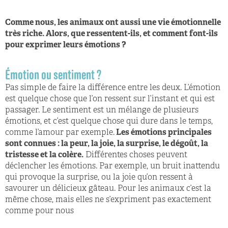
Comme nous, les animaux ont aussi une vie émotionnelle
très riche. Alors, que ressentent-ils, et comment font-ils
pour exprimer leurs émotions ?
Émotion ou sentiment ?
Pas simple de faire la diﬀérence entre les deux. L’émotion
est quelque chose que l’on ressent sur l’instant et qui est
passager. Le sentiment est un mélange de plusieurs
émotions, et c’est quelque chose qui dure dans le temps,
comme l’amour par exemple.
Les émotions principales
sont connues : la peur, la joie, la surprise, le dégoût, la
tristesse et la colère.
Diﬀérentes choses peuvent
déclencher les émotions. Par exemple, un bruit inattendu
qui provoque la surprise, ou la joie qu’on ressent à
savourer un délicieux gâteau. Pour les animaux c’est la
même chose, mais elles ne s’expriment pas exactement
comme pour nous