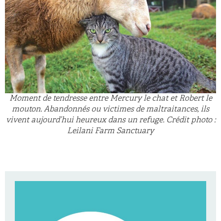
Moment de tendresse entre Mercury le chat et Robert le
mouton. Abandonnés ou victimes de maltraitances, ils
vivent aujourd’hui heureux dans un refuge. Crédit photo :
Leilani Farm Sanctuary