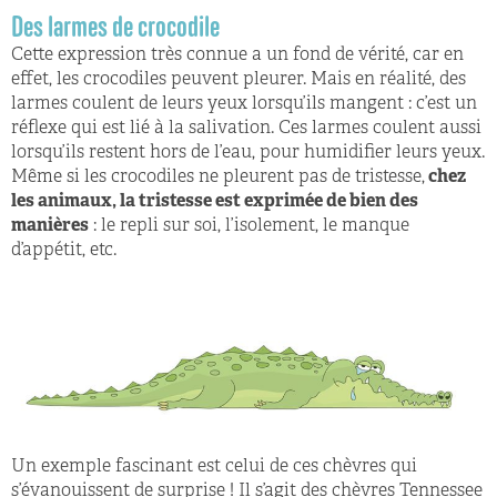
Des larmes de crocodile
Cette expression très connue a un fond de vérité, car en
eﬀet, les crocodiles peuvent pleurer. Mais en réalité, des
larmes coulent de leurs yeux lorsqu’ils mangent : c’est un
réﬂexe qui est lié à la salivation. Ces larmes coulent aussi
lorsqu’ils restent hors de l’eau, pour humidifier leurs yeux.
Même si les crocodiles ne pleurent pas de tristesse,
chez
les animaux, la tristesse est exprimée de bien des
manières
: le repli sur soi, l’isolement, le manque
d’appétit, etc.
Un exemple fascinant est celui de ces chèvres qui
s’évanouissent de surprise ! Il s’agit des chèvres Tennessee