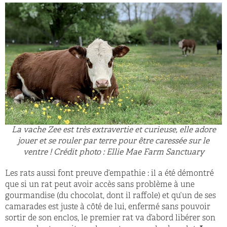
La vache Zee est très extravertie et curieuse, elle adore
jouer et se rouler par terre pour être caressée sur le
ventre ! Crédit photo : Ellie Mae Farm Sanctuary
Les rats aussi font preuve d’empathie : il a été démontré
que si un rat peut avoir accès sans problème à une
gourmandise (du chocolat, dont il raffole) et qu’un de ses
camarades est juste à côté de lui, enfermé sans pouvoir
sortir de son enclos, le premier rat va d’abord libérer son