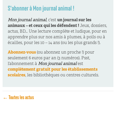
S'abonner à Mon journal animal !
Mon journal animal
, c’est
un journal sur les
animaux – et ceux qui les défendent !
Jeux, dossiers,
actus, BD… Une lecture complète et ludique, pour en
apprendre plus sur nos amis à plumes, à poils ou à
écailles, pour les 10 – 14 ans (ou les plus grands !).
Abonnez-vous
(ou abonnez un proche !) pour
seulement 6 euros par an (3 numéros). Psst,
l’abonnement à
Mon journal animal
est
complètement gratuit pour les établissements
scolaires
, les bibliothèques ou centres culturels.
← Toutes les actus