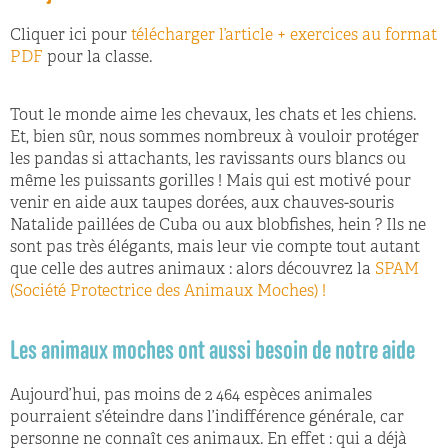
Cliquer ici pour
télécharger l’article + exercices au format
PDF
pour la classe.
Tout le monde aime les chevaux, les chats et les chiens.
Et, bien sûr, nous sommes nombreux à vouloir protéger
les pandas si attachants, les ravissants ours blancs ou
même les puissants gorilles ! Mais qui est motivé pour
venir en aide aux taupes dorées, aux chauves-souris
Natalide paillées de Cuba ou aux blobfishes, hein ? Ils ne
sont pas très élégants, mais leur vie compte tout autant
que celle des autres animaux : alors découvrez la
SPAM
(Société Protectrice des Animaux Moches) !
Les animaux moches ont aussi besoin de notre aide
Aujourd’hui, pas moins de 2 464 espèces animales
pourraient s’éteindre dans l’indifférence générale, car
personne ne connaît ces animaux. En effet : qui a déjà