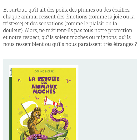
Et surtout, qu’il ait des poils, des plumes ou des écailles,
chaque animal ressent des émotions (comme la joie ou la
tristesse) et des sensations (comme le plaisir ou la
douleur). Alors, ne méritent-ils pas tous notre protection
et notre respect, qu’ils soient moches ou mignons, qu’ils
nous ressemblent ou qu’ils nous paraissent très étranges ?