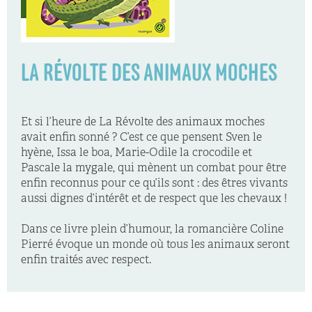
LA RÉVOLTE DES ANIMAUX MOCHES
Et si l’heure de La Révolte des animaux moches
avait enfin sonné ? C’est ce que pensent Sven le
hyène, Issa le boa, Marie-Odile la crocodile et
Pascale la mygale, qui mènent un combat pour être
enfin reconnus pour ce qu’ils sont : des êtres vivants
aussi dignes d’intérêt et de respect que les chevaux !
Dans ce livre plein d’humour, la romancière Coline
Pierré évoque un monde où tous les animaux seront
enfin traités avec respect.