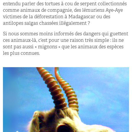
entendu parler des tortues à cou de serpent collectionnés
comme animaux de compagnie, des lémuriens Aye-Aye
victimes de la déforestation à Madagascar ou des
antilopes saïgas chassées illégalement ?
Si nous sommes moins informés des dangers qui guettent
ces animaux-là, c’est pour une raison très simple : ils ne
sont pas aussi « mignons » que les animaux des espèces
les plus connues.