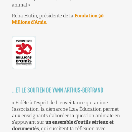
animal.»
Reha Hutin, présidente de la
Fondation 30
Millions d’Amis
.
...ET LE SOUTIEN DE YANN ARTHUS-BERTRAND
« Fidèle à l’esprit de bienveillance qui anime
l’association, la démarche L214 Éducation permet
aux enseignants d’aborder la question animale en
s’appuyant sur
un ensemble d’outils sérieux et
documentés
, qui suscitent la réflexion avec