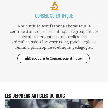
CONSEIL SCIENTIFIQUE
Nos outils éducatifs sont élaborés sous le
contrôle d’un Conseil scientifique, regroupant des
spécialistes en sciences naturelles, droit
animalier, médecine vétérinaire, psychologie de
l’enfant, philosophie et éthique, pédagogie…
Découvrir le Conseil scientifique
LES DERNIERS ARTICLES DU BLOG