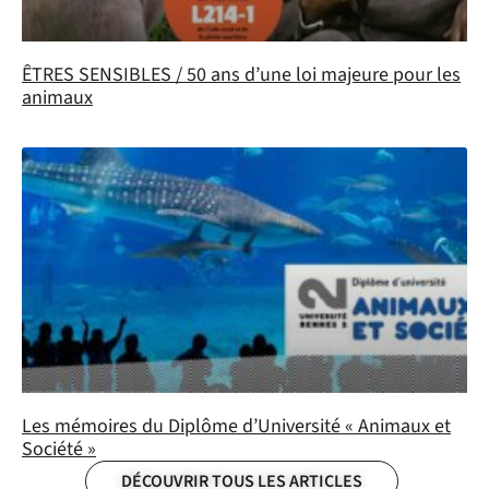
ÊTRES SENSIBLES / 50 ans d’une loi majeure pour les
animaux
Les mémoires du Diplôme d’Université « Animaux et
Société »
DÉCOUVRIR TOUS LES ARTICLES