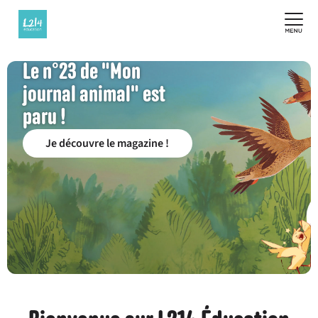
Le n°23 de "Mon
journal animal" est
paru !
Je découvre le magazine !