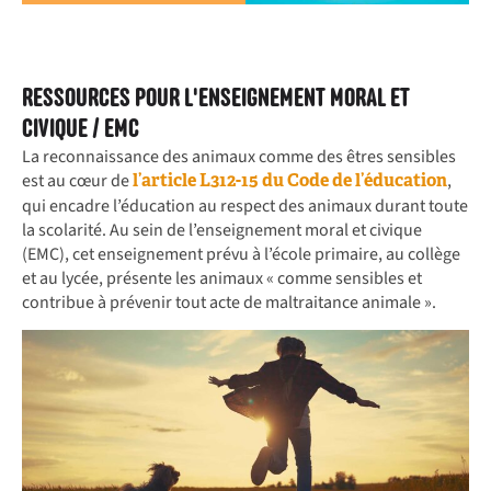
RESSOURCES POUR L'ENSEIGNEMENT MORAL ET
CIVIQUE / EMC
La reconnaissance des animaux comme des êtres sensibles
est au cœur de
,
l’article L312-15 du Code de l’éducation
qui encadre l’éducation au respect des animaux durant toute
la scolarité. Au sein de l’enseignement moral et civique
(EMC), cet enseignement prévu à l’école primaire, au collège
et au lycée, présente les animaux « comme sensibles et
contribue à prévenir tout acte de maltraitance animale ».