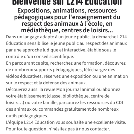
Bienvenue sur L214 Éducation
Expositions, animations, ressources
pédagogiques pour l'enseignement du
respect des animaux à l'école, en
médiathèque, centres de loisirs...
Dans un langage adapté à un jeune public, la démarche L214
Éducation sensibilise le jeune public au respect des animaux
par une approche ludique et interactive, établie sous le
contrôle d’un conseil scientifique.
En parcourant ce site, recherchez une formation, découvrez
de nombreux supports pédagogiques, téléchargez des
vidéos éducatives, réservez une exposition ou une animation
sur le respect et la défense des animaux.
Découvrez aussi la revue Mon journal animal ou abonnez
votre établissement (classe, bibliothèque, centre de
loisirs…) ou votre famille, parcourez les ressources du CDI
des animaux ou commandez gratuitement de nombreux
outils pédagogiques.
L’équipe L214 Education vous souhaite une excellente visite.
Pour toute question, n’hésitez pas à nous contacter.