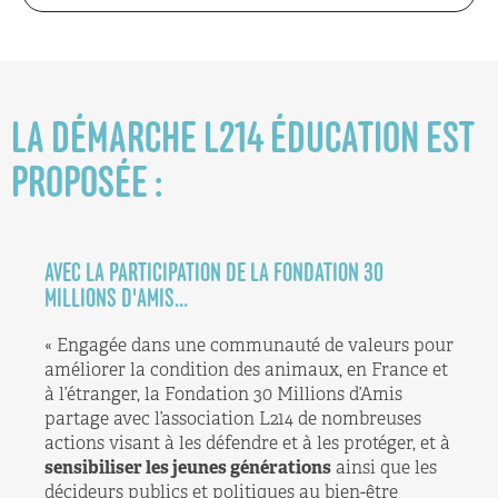
LA DÉMARCHE L214 ÉDUCATION EST
PROPOSÉE :
AVEC LA PARTICIPATION DE LA FONDATION 30
MILLIONS D'AMIS...
« Engagée dans une communauté de valeurs pour
améliorer la condition des animaux, en France et
à l’étranger, la Fondation 30 Millions d’Amis
partage avec l’association L214 de nombreuses
actions visant à les défendre et à les protéger, et à
sensibiliser les jeunes générations
ainsi que les
décideurs publics et politiques au bien-être