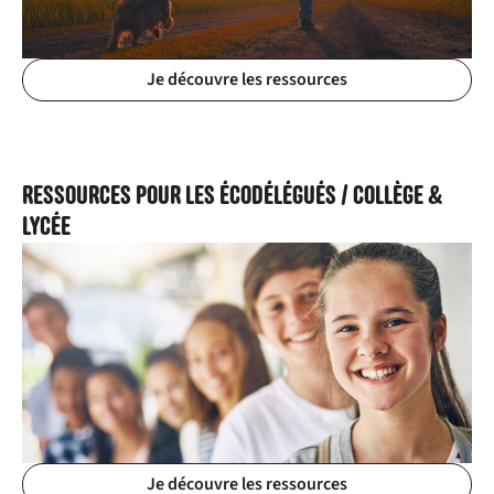
Je découvre les ressources
RESSOURCES POUR LES ÉCODÉLÉGUÉS / COLLÈGE &
LYCÉE
Je découvre les ressources