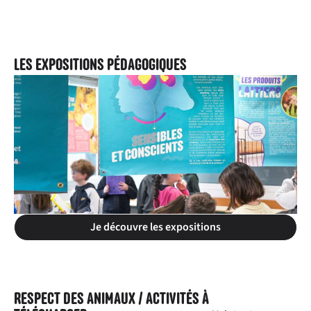
LES EXPOSITIONS PÉDAGOGIQUES
Je découvre les expositions
RESPECT DES ANIMAUX / ACTIVITÉS À